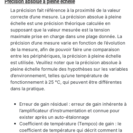
Précision absolue à pleine échelle
La précision fait référence à la proximité de la valeur
correcte d’une mesure. La précision absolue à pleine
échelle est une précision théorique calculée en
supposant que la valeur mesurée est la tension
maximale prise en charge dans une plage donnée. La
précision d’une mesure varie en fonction de l’évolution
de la mesure, afin de pouvoir faire une comparaison
entre les périphériques, la précision à pleine échelle
est utilisée. Veuillez noter que la précision absolue à
pleine échelle formule des hypothèses sur les variables
d’environnement, telles qu’une température de
fonctionnement à 25 °C, qui peuvent être différentes
dans la pratique.
Erreur de gain résiduel : erreur de gain inhérente à
l’amplificateur d’instrumentation et connue pour
exister après un auto-étalonnage
Coefficient de température (Tempco) de gain : le
coefficient de température qui décrit comment la