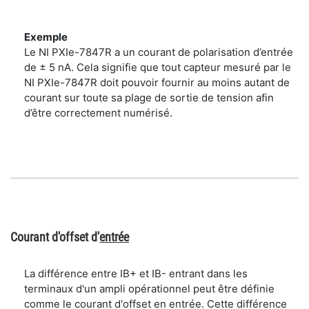
Exemple
Le NI PXIe-7847R a un courant de polarisation d’entrée
de ± 5 nA. Cela signifie que tout capteur mesuré par le
NI PXIe-7847R doit pouvoir fournir au moins autant de
courant sur toute sa plage de sortie de tension afin
d’être correctement numérisé.
Courant d'offset d'
entrée
La différence entre IB+ et IB- entrant dans les
terminaux d'un ampli opérationnel peut être définie
comme le courant d'offset en entrée. Cette différence