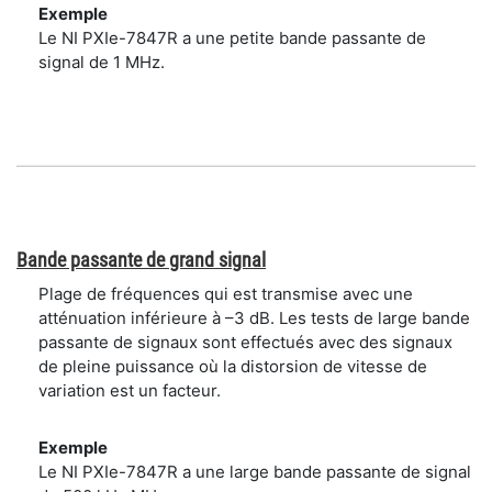
Exemple
Le NI PXIe-7847R a une petite bande passante de
signal de 1 MHz.
Bande passante de grand signal
Plage de fréquences qui est transmise avec une
atténuation inférieure à –3 dB. Les tests de large bande
passante de signaux sont effectués avec des signaux
de pleine puissance où la distorsion de vitesse de
variation est un facteur.
Exemple
Le NI PXIe-7847R a une large bande passante de signal