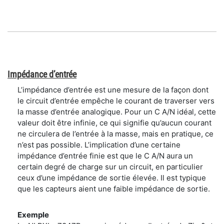
Impédance d’entrée
L’impédance d’entrée est une mesure de la façon dont
le circuit d’entrée empêche le courant de traverser vers
la masse d’entrée analogique. Pour un C A/N idéal, cette
valeur doit être infinie, ce qui signifie qu’aucun courant
ne circulera de l’entrée à la masse, mais en pratique, ce
n’est pas possible. L’implication d’une certaine
impédance d’entrée finie est que le C A/N aura un
certain degré de charge sur un circuit, en particulier
ceux d’une impédance de sortie élevée. Il est typique
que les capteurs aient une faible impédance de sortie.
Exemple