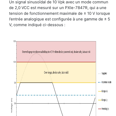
Un signal sinusoïdal de 10 Vpk avec un mode commun
de 2,0 VCC est mesuré sur un PXIe-7847R, qui a une
tension de fonctionnement maximale de ± 10 V lorsque
l’entrée analogique est configurée à une gamme de ± 5
V, comme indiqué ci-dessous :