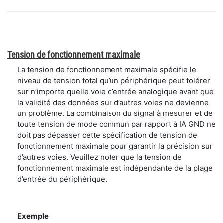
Tension de fonctionnement maximale
La tension de fonctionnement maximale spécifie le
niveau de tension total qu’un périphérique peut tolérer
sur n’importe quelle voie d’entrée analogique avant que
la validité des données sur d’autres voies ne devienne
un problème. La combinaison du signal à mesurer et de
toute tension de mode commun par rapport à IA GND ne
doit pas dépasser cette spécification de tension de
fonctionnement maximale pour garantir la précision sur
d’autres voies. Veuillez noter que la tension de
fonctionnement maximale est indépendante de la plage
d’entrée du périphérique.
Exemple