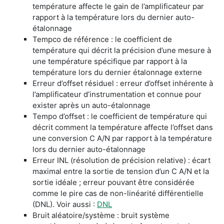
température affecte le gain de l’amplificateur par
rapport à la température lors du dernier auto-
étalonnage
Tempco de référence : le coefficient de
température qui décrit la précision d’une mesure à
une température spécifique par rapport à la
température lors du dernier étalonnage externe
Erreur d’offset résiduel : erreur d’offset inhérente à
l’amplificateur d’instrumentation et connue pour
exister après un auto-étalonnage
Tempo d’offset : le coefficient de température qui
décrit comment la température affecte l’offset dans
une conversion C A/N par rapport à la température
lors du dernier auto-étalonnage
Erreur INL (résolution de précision relative) : écart
maximal entre la sortie de tension d’un C A/N et la
sortie idéale ; erreur pouvant être considérée
comme le pire cas de non-linéarité différentielle
(DNL). Voir aussi :
DNL
Bruit aléatoire/système : bruit système