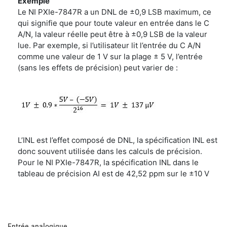
Exemple
Le NI PXIe-7847R a un DNL de ±0,9 LSB maximum, ce
qui signifie que pour toute valeur en entrée dans le C
A/N, la valeur réelle peut être à ±0,9 LSB de la valeur
lue. Par exemple, si l’utilisateur lit l’entrée du C A/N
comme une valeur de 1 V sur la plage ± 5 V, l’entrée
(sans les effets de précision) peut varier de :
L’INL est l’effet composé de DNL, la spécification INL est
donc souvent utilisée dans les calculs de précision.
Pour le NI PXIe-7847R, la spécification INL dans le
tableau de précision AI est de 42,52 ppm sur le ±10 V
Entrée analogique