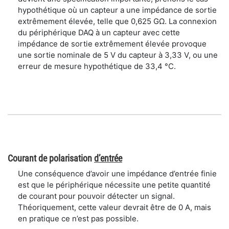
hypothétique où un capteur a une impédance de sortie
extrêmement élevée, telle que 0,625 GΩ. La connexion
du périphérique DAQ à un capteur avec cette
impédance de sortie extrêmement élevée provoque
une sortie nominale de 5 V du capteur à 3,33 V, ou une
erreur de mesure hypothétique de 33,4 °C.
Courant de polarisation
d’entrée
Une conséquence d’avoir une impédance d’entrée finie
est que le périphérique nécessite une petite quantité
de courant pour pouvoir détecter un signal.
Théoriquement, cette valeur devrait être de 0 A, mais
en pratique ce n’est pas possible.