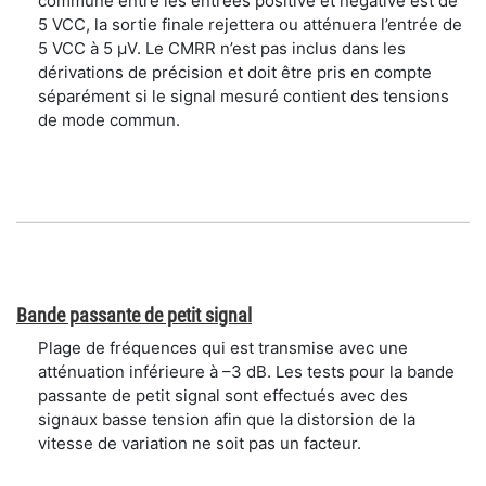
commune entre les entrées positive et négative est de
5 VCC, la sortie finale rejettera ou atténuera l’entrée de
5 VCC à 5 μV. Le CMRR n’est pas inclus dans les
dérivations de précision et doit être pris en compte
séparément si le signal mesuré contient des tensions
de mode commun.
Bande passante de petit signal
Plage de fréquences qui est transmise avec une
atténuation inférieure à –3 dB. Les tests pour la bande
passante de petit signal sont effectués avec des
signaux basse tension afin que la distorsion de la
vitesse de variation ne soit pas un facteur.