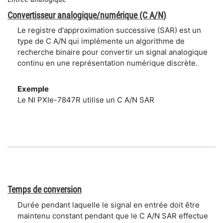
Convertisseur analogique/numérique (C A/N)
Le registre d'approximation successive (SAR) est un
type de C A/N qui implémente un algorithme de
recherche binaire pour convertir un signal analogique
continu en une représentation numérique discrète.
Exemple
Le NI PXIe-7847R utilise un C A/N SAR
Temps de conversion
Durée pendant laquelle le signal en entrée doit être
maintenu constant pendant que le C A/N SAR effectue