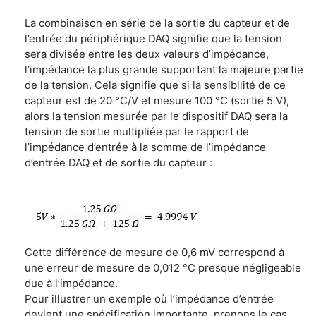
La combinaison en série de la sortie du capteur et de
l’entrée du périphérique DAQ signifie que la tension
sera divisée entre les deux valeurs d’impédance,
l’impédance la plus grande supportant la majeure partie
de la tension. Cela signifie que si la sensibilité de ce
capteur est de 20 °C/V et mesure 100 °C (sortie 5 V),
alors la tension mesurée par le dispositif DAQ sera la
tension de sortie multipliée par le rapport de
l’impédance d’entrée à la somme de l’impédance
d’entrée DAQ et de sortie du capteur :
Cette différence de mesure de 0,6 mV correspond à
une erreur de mesure de 0,012 °C presque négligeable
due à l’impédance.
Pour illustrer un exemple où l’impédance d’entrée
devient une spécification importante, prenons le cas