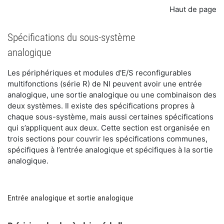
Haut de page
Spécifications du sous-système
analogique
Les périphériques et modules d'E/S reconfigurables
multifonctions (série R) de NI peuvent avoir une entrée
analogique, une sortie analogique ou une combinaison des
deux systèmes. Il existe des spécifications propres à
chaque sous-système, mais aussi certaines spécifications
qui s’appliquent aux deux. Cette section est organisée en
trois sections pour couvrir les spécifications communes,
spécifiques à l’entrée analogique et spécifiques à la sortie
analogique.
Entrée analogique et sortie analogique