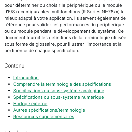
pour déterminer ou choisir le périphérique ou le module
d’E/S reconfigurables multifonctions (R Series NI-78xx) le
mieux adapté à votre application. Ils servent également de
référence pour valider les performances du périphérique
ou du module pendant le développement du système. Ce
document fournit les définitions de la terminologie utilisée,
sous forme de glossaire, pour illustrer l’importance et la
pertinence de chaque spécification.
Contenu
Introduction
Comprendre la terminologie des spécifications
Spécifications du sous-système analogique
Spécifications du sous-système numérique
Horloge externe
Autres spécifications/terminologie
Ressources supplémentaires