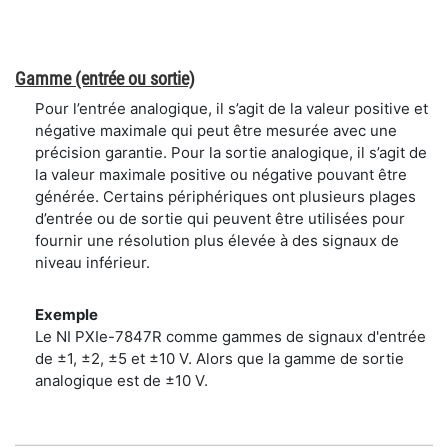
Gamme (entrée ou sortie)
Pour l’entrée analogique, il s’agit de la valeur positive et
négative maximale qui peut être mesurée avec une
précision garantie. Pour la sortie analogique, il s’agit de
la valeur maximale positive ou négative pouvant être
générée. Certains périphériques ont plusieurs plages
d’entrée ou de sortie qui peuvent être utilisées pour
fournir une résolution plus élevée à des signaux de
niveau inférieur.
Exemple
Le NI PXIe-7847R comme gammes de signaux d'entrée
de ±1, ±2, ±5 et ±10 V. Alors que la gamme de sortie
analogique est de ±10 V.