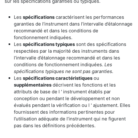
sur les spécifications garanties ou typiques.
Les
spécifications
caractérisent les performances
garanties de l’instrument dans l’intervalle d’étalonnage
recommandé et dans les conditions de
fonctionnement indiquées.
Les
spécifications typiques
sont des spécifications
respectées par la majorité des instruments dans
l’intervalle d’étalonnage recommandé et dans les
conditions de fonctionnement indiquées.
Les
spécifications typiques ne sont pas garanties.
Les
spécifications caractéristiques
ou
supplémentaires
décrivent les fonctions et les
attributs de base de l ' instrument établis par
conception ou pendant le développement et non
évalués pendant la vérification ou l ' ajustement. Elles
fournissent des informations pertinentes pour
l’utilisation adéquate de l’instrument qui ne figurent
pas dans les définitions précédentes.