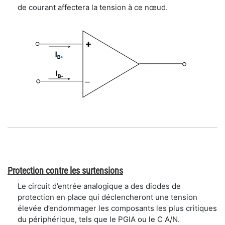
de courant affectera la tension à ce nœud.
Protection contre les surtensions
Le circuit d’entrée analogique a des diodes de
protection en place qui déclencheront une tension
élevée d’endommager les composants les plus critiques
du périphérique, tels que le PGIA ou le C A/N.