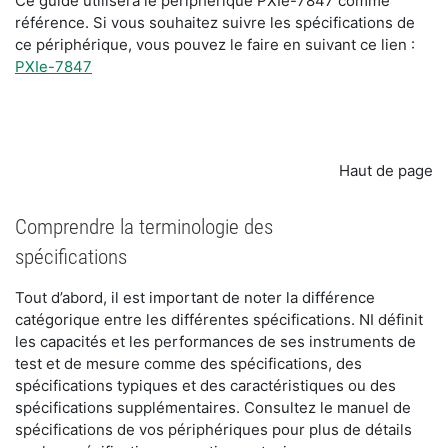
Ce guide utilisera le périphérique PXIe-7847 comme
référence. Si vous souhaitez suivre les spécifications de
ce périphérique, vous pouvez le faire en suivant ce lien :
PXIe-7847
Haut de page
Comprendre la terminologie des
spécifications
Tout d’abord, il est important de noter la différence
catégorique entre les différentes spécifications. NI définit
les capacités et les performances de ses instruments de
test et de mesure comme des spécifications, des
spécifications typiques et des caractéristiques ou des
spécifications supplémentaires. Consultez le manuel de
spécifications de vos périphériques pour plus de détails