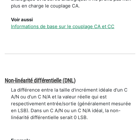
plus en charge le couplage CA.
Voir aussi
Informations de base sur le couplage CA et CC
Non-linéarité différentielle (DNL)
La différence entre la taille d'incrément idéale d'un C
A/N ou d'un C N/A et la valeur réelle qui est
respectivement entrée/sortie (généralement mesurée
en LSB). Dans un C A/N ou un C N/A idéal, la non-
linéarité différentielle serait 0 LSB.