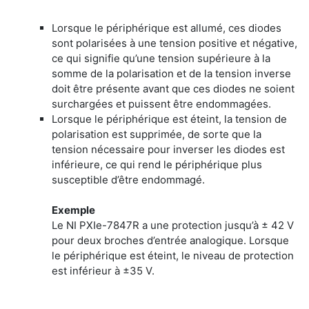
Lorsque le périphérique est allumé, ces diodes
sont polarisées à une tension positive et négative,
ce qui signifie qu’une tension supérieure à la
somme de la polarisation et de la tension inverse
doit être présente avant que ces diodes ne soient
surchargées et puissent être endommagées.
Lorsque le périphérique est éteint, la tension de
polarisation est supprimée, de sorte que la
tension nécessaire pour inverser les diodes est
inférieure, ce qui rend le périphérique plus
susceptible d’être endommagé.
Exemple
Le NI PXIe-7847R a une protection jusqu’à ± 42 V
pour deux broches d’entrée analogique. Lorsque
le périphérique est éteint, le niveau de protection
est inférieur à ±35 V.