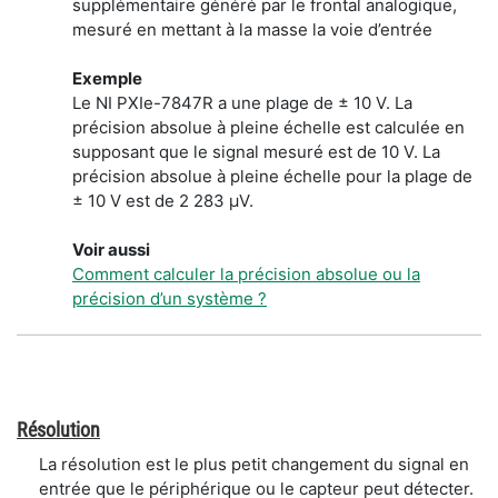
supplémentaire généré par le frontal analogique,
mesuré en mettant à la masse la voie d’entrée
Exemple
Le NI PXIe-7847R a une plage de ± 10 V. La
précision absolue à pleine échelle est calculée en
supposant que le signal mesuré est de 10 V. La
précision absolue à pleine échelle pour la plage de
± 10 V est de 2 283 μV.
Voir aussi
Comment calculer la précision absolue ou la
précision d’un système ?
Résolution
La résolution est le plus petit changement du signal en
entrée que le périphérique ou le capteur peut détecter.