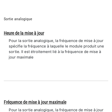
Sortie analogique
Heure de la mise à jour
Pour la sortie analogique, la fréquence de mise à jour
spécifie la fréquence à laquelle le module produit une
sortie. Il est étroitement lié à la fréquence de mise à
jour maximale
Fréquence de mise à jour maximale
Pour la sortie analogique, la fréquence de mise à jour