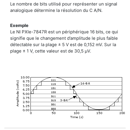
Le nombre de bits utilisé pour représenter un signal
analogique détermine la résolution du C A/N.
Exemple
Le NI PXIe-7847R est un périphérique 16 bits, ce qui
signifie que le changement d’amplitude le plus faible
détectable sur la plage ± 5 V est de 0,152 mV. Sur la
plage ± 1 V, cette valeur est de 30,5 μV.