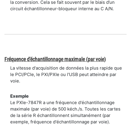
la conversion. Cela se fait souvent par le biais d’un
circuit échantillonneur-bloqueur interne au C A/N.
Fréquence d'échantillonnage maximale (par voie)
La vitesse d'acquisition de données la plus rapide que
le PCI/PCIe, le PXI/PXIe ou l'USB peut atteindre par
voie.
Exemple
Le PXIe-7847R a une fréquence d'échantillonnage
maximale (par voie) de 500 kéch./s. Toutes les cartes
de la série R échantillonnent simultanément (par
exemple, fréquence d'échantillonnage par voie).