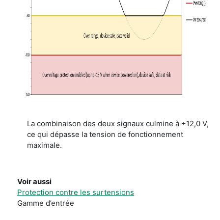
La combinaison des deux signaux culmine à +12,0 V,
ce qui dépasse la tension de fonctionnement
maximale.
Voir aussi
Protection contre les surtensions
Gamme d’entrée