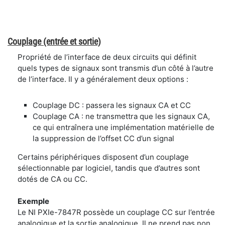
Couplage (entrée et sortie)
Propriété de l’interface de deux circuits qui définit
quels types de signaux sont transmis d’un côté à l’autre
de l’interface. Il y a généralement deux options :
Couplage DC : passera les signaux CA et CC
Couplage CA : ne transmettra que les signaux CA,
ce qui entraînera une implémentation matérielle de
la suppression de l’offset CC d’un signal
Certains périphériques disposent d’un couplage
sélectionnable par logiciel, tandis que d’autres sont
dotés de CA ou CC.
Exemple
Le NI PXIe-7847R possède un couplage CC sur l’entrée
analogique et la sortie analogique. Il ne prend pas non