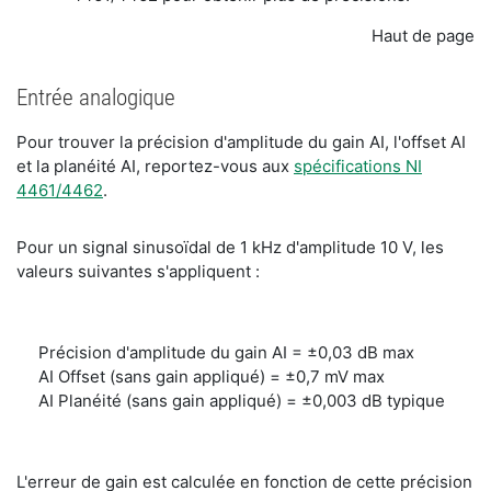
Haut de page
Entrée analogique
Pour trouver la précision d'amplitude du gain AI, l'offset AI
et la planéité AI, reportez-vous aux
spécifications NI
4461/4462
.
Pour un signal sinusoïdal de 1 kHz d'amplitude 10 V, les
valeurs suivantes s'appliquent :
Précision d'amplitude du gain AI = ±0,03 dB max
AI Offset (sans gain appliqué) = ±0,7 mV max
AI Planéité (sans gain appliqué) = ±0,003 dB typique
L'erreur de gain est calculée en fonction de cette précision