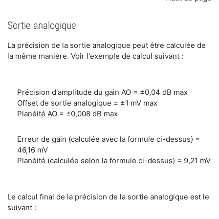
Sortie analogique
La précision de la sortie analogique peut être calculée de
la même manière. Voir l'exemple de calcul suivant :
Précision d'amplitude du gain AO = ±0,04 dB max
Offset de sortie analogique = ±1 mV max
Planéité AO = ±0,008 dB max
Erreur de gain (calculée avec la formule ci-dessus) =
46,16 mV
Planéité (calculée selon la formule ci-dessus) = 9,21 mV
Le calcul final de la précision de la sortie analogique est le
suivant :