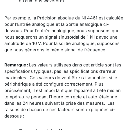
qu'aux tons waveform.
Par exemple, la Précision absolue du NI 4461 est calculée
pour l'Entrée analogique et la Sortie analogique ci-
dessous. Pour l’entrée analogique, nous supposons que
nous acquérons un signal sinusoïdal de 1 kHz avec une
amplitude de 10 V. Pour la sortie analogique, supposons
que nous générons le même signal de fréquence.
Remarque :
Les valeurs utilisées dans cet article sont les
spécifications typiques, pas les spécifications d'erreur
maximales. Ces valeurs doivent être raisonnables si le
périphérique a été configuré correctement. Plus
précisément, il est important que l’appareil ait été mis en
température pendant l’heure correcte et auto-étalonné
dans les 24 heures suivant la prise des mesures. Les
raisons de chacun de ces facteurs sont expliquées ci-
dessous :