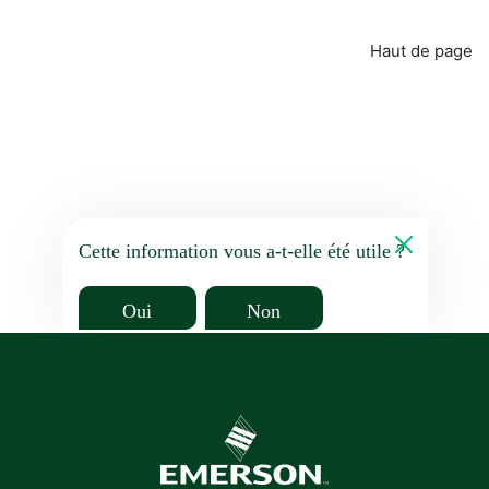
Haut de page
Cette information vous a-t-elle été utile ?
Oui
Non