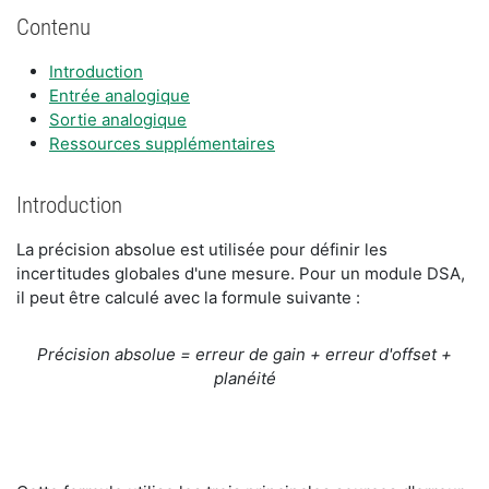
Contenu
Introduction
Entrée analogique
Sortie analogique
Ressources supplémentaires
Introduction
La précision absolue est utilisée pour définir les
incertitudes globales d'une mesure. Pour un module DSA,
il peut être calculé avec la formule suivante :
Précision absolue = erreur de gain + erreur d'offset +
planéité