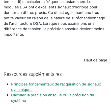
temps, dt) et calculer la fréquence instantanée. Les
modules DSA ont d'excellents signaux d'horloge pour
donner un dt très précis. Ce dt est également une très
petite valeur en raison de la nature de suréchantillonnage
de l'architecture DSA. Lorsque nous examinons une
différence de tension, la précision absolue devient moins
importante.
Haut de page
Ressources supplémentaires
Principes fondamentaux de l’acquisition de signaux
dynamiques
Calculer la précision absolue ou la précision du
système