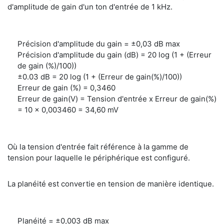
d'amplitude de gain d'un ton d'entrée de 1 kHz.
Précision d'amplitude du gain = ±0,03 dB max
Précision d'amplitude du gain (dB) = 20 log (1 + (Erreur
de gain (%)/100))
±0.03 dB = 20 log (1 + (Erreur de gain(%)/100))
Erreur de gain (%) = 0,3460
Erreur de gain(V) = Tension d'entrée x Erreur de gain(%)
= 10 x 0,003460 = 34,60 mV
Où la tension d'entrée fait référence à la gamme de
tension pour laquelle le périphérique est configuré.
La planéité est convertie en tension de manière identique.
Planéité = ±0,003 dB max