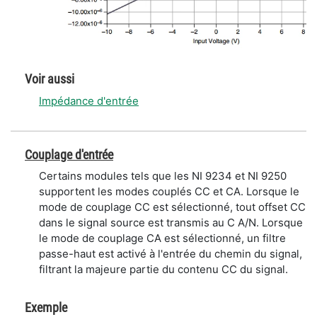
Voir aussi
Impédance d'entrée
Couplage d'entrée
Certains modules tels que les NI 9234 et NI 9250
supportent les modes couplés CC et CA. Lorsque le
mode de couplage CC est sélectionné, tout offset CC
dans le signal source est transmis au C A/N. Lorsque
le mode de couplage CA est sélectionné, un filtre
passe-haut est activé à l'entrée du chemin du signal,
filtrant la majeure partie du contenu CC du signal.
Exemple