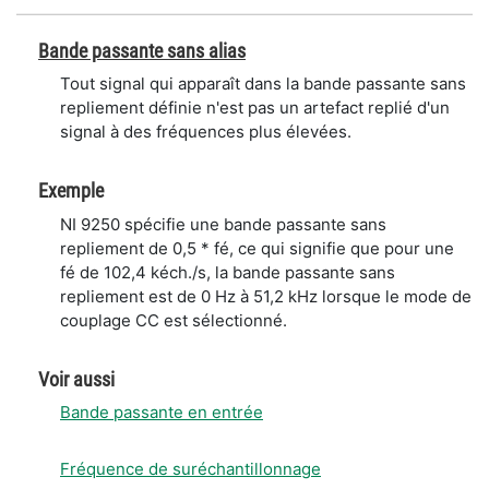
Bande passante sans alias
Tout signal qui apparaît dans la bande passante sans
repliement définie n'est pas un artefact replié d'un
signal à des fréquences plus élevées.
Exemple
NI 9250 spécifie une bande passante sans
repliement de 0,5 * fé, ce qui signifie que pour une
fé de 102,4 kéch./s, la bande passante sans
repliement est de 0 Hz à 51,2 kHz lorsque le mode de
couplage CC est sélectionné.
Voir aussi
Bande passante en entrée
Fréquence de suréchantillonnage