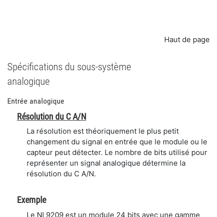
Haut de page
Spécifications du sous-système
analogique
Entrée analogique
Résolution du C A/N
La résolution est théoriquement le plus petit
changement du signal en entrée que le module ou le
capteur peut détecter. Le nombre de bits utilisé pour
représenter un signal analogique détermine la
résolution du C A/N.
Exemple
Le NI 9209 est un module 24 bits avec une gamme