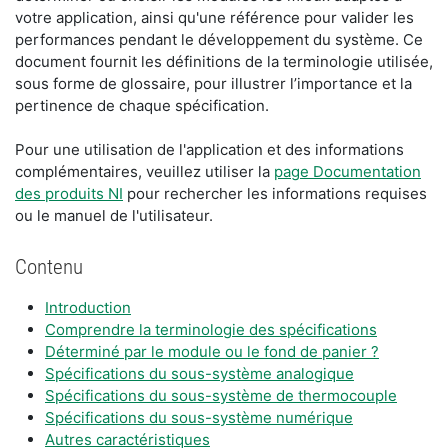
votre application, ainsi qu'une référence pour valider les
performances pendant le développement du système. Ce
document fournit les définitions de la terminologie utilisée,
sous forme de glossaire, pour illustrer l’importance et la
pertinence de chaque spécification.
Pour une utilisation de l'application et des informations
complémentaires, veuillez utiliser la
page Documentation
des produits NI
pour rechercher les informations requises
ou le manuel de l'utilisateur.
Contenu
Introduction
Comprendre la terminologie des spécifications
Déterminé par le module ou le fond de panier ?
Spécifications du sous-système analogique
Spécifications du sous-système de thermocouple
Spécifications du sous-système numérique
Autres caractéristiques