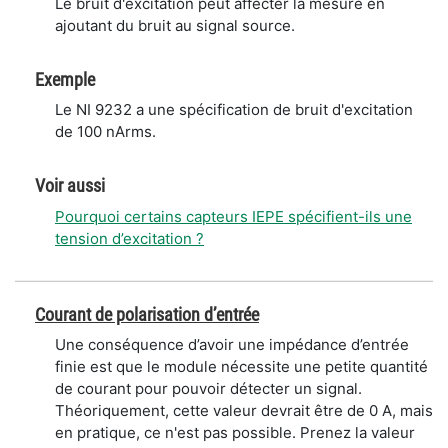
Le bruit d'excitation peut affecter la mesure en
ajoutant du bruit au signal source.
Exemple
Le NI 9232 a une spécification de bruit d'excitation
de 100 nArms.
Voir aussi
Pourquoi certains capteurs IEPE spécifient-ils une
tension d’excitation ?
Courant de polarisation d’entrée
Une conséquence d’avoir une impédance d’entrée
finie est que le module nécessite une petite quantité
de courant pour pouvoir détecter un signal.
Théoriquement, cette valeur devrait être de 0 A, mais
en pratique, ce n'est pas possible. Prenez la valeur