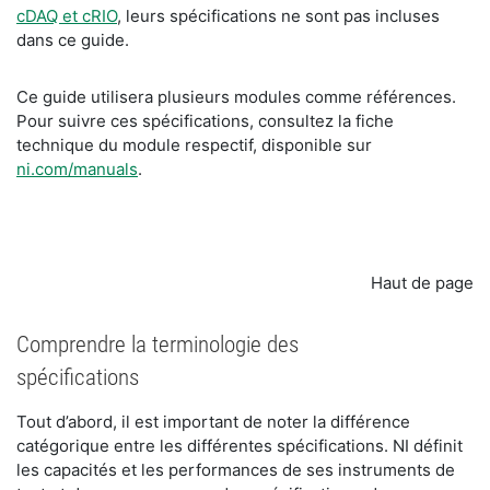
cDAQ et cRIO
, leurs spécifications ne sont pas incluses
dans ce guide.
Ce guide utilisera plusieurs modules comme références.
Pour suivre ces spécifications, consultez la fiche
technique du module respectif, disponible sur
ni.com/manuals
.
Haut de page
Comprendre la terminologie des
spécifications
Tout d’abord, il est important de noter la différence
catégorique entre les différentes spécifications. NI définit
les capacités et les performances de ses instruments de