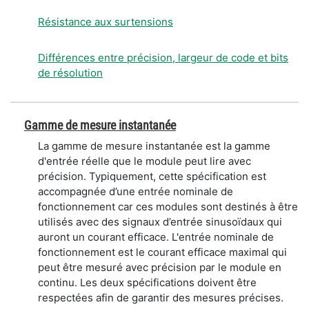
Résistance aux surtensions
Différences entre précision, largeur de code et bits
de résolution
Gamme de mesure instantanée
La gamme de mesure instantanée est la gamme
d'entrée réelle que le module peut lire avec
précision. Typiquement, cette spécification est
accompagnée d’une entrée nominale de
fonctionnement car ces modules sont destinés à être
utilisés avec des signaux d’entrée sinusoïdaux qui
auront un courant efficace. L'entrée nominale de
fonctionnement est le courant efficace maximal qui
peut être mesuré avec précision par le module en
continu. Les deux spécifications doivent être
respectées afin de garantir des mesures précises.