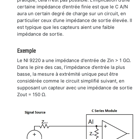
certaine impédance d’entrée finie est que le C A/N
aura un certain degré de charge sur un circuit, en
particulier ceux d’une impédance de sortie élevée. Il
est typique que les capteurs aient une faible
impédance de sortie.
Exemple
Le NI 9220 a une impédance d'entrée de Zin > 1 GΩ.
Dans le pire des cas, l’impédance d’entrée la plus
basse, la mesure à extrémité unique peut être
considérée comme le circuit simplifié suivant, en
supposant un capteur avec une impédance de sortie
Zout = 150 Ω.