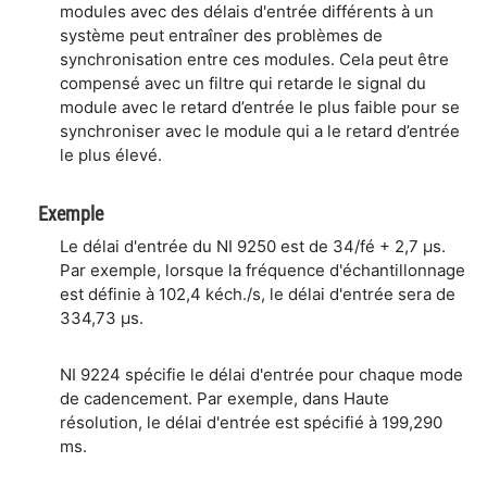
modules avec des délais d'entrée différents à un
système peut entraîner des problèmes de
synchronisation entre ces modules. Cela peut être
compensé avec un filtre qui retarde le signal du
module avec le retard d’entrée le plus faible pour se
synchroniser avec le module qui a le retard d’entrée
le plus élevé.
Exemple
Le délai d'entrée du NI 9250 est de 34/fé + 2,7 μs.
Par exemple, lorsque la fréquence d'échantillonnage
est définie à 102,4 kéch./s, le délai d'entrée sera de
334,73 μs.
NI 9224 spécifie le délai d'entrée pour chaque mode
de cadencement. Par exemple, dans Haute
résolution, le délai d'entrée est spécifié à 199,290
ms.