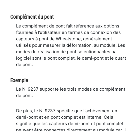
Complément du pont
Le complément de pont fait référence aux options
fournies à l’utilisateur en termes de connexion des
capteurs à pont de Wheatstone, généralement
utilisés pour mesurer la déformation, au module. Les
modes de réalisation de pont sélectionnables par
logiciel sont le pont complet, le demi-pont et le quart
de pont.
Exemple
Le NI 9237 supporte les trois modes de complément
de pont.
De plus, le NI 9237 spécifie que l'achèvement en
demi-pont et en pont complet est interne. Cela
signifie que les capteurs demi-pont et pont complet
peuvent être connectés directement au module car il