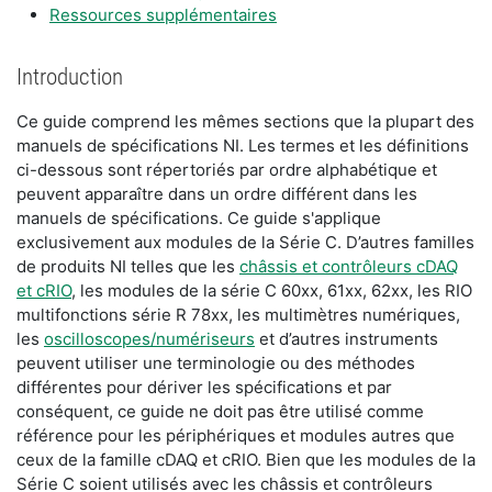
Ressources supplémentaires
Introduction
Ce guide comprend les mêmes sections que la plupart des
manuels de spécifications NI. Les termes et les définitions
ci-dessous sont répertoriés par ordre alphabétique et
peuvent apparaître dans un ordre différent dans les
manuels de spécifications. Ce guide s'applique
exclusivement aux modules de la Série C. D’autres familles
de produits NI telles que les
châssis et contrôleurs cDAQ
et cRIO
, les modules de la série C 60xx, 61xx, 62xx, les RIO
multifonctions série R 78xx, les multimètres numériques,
les
oscilloscopes/numériseurs
et d’autres instruments
peuvent utiliser une terminologie ou des méthodes
différentes pour dériver les spécifications et par
conséquent, ce guide ne doit pas être utilisé comme
référence pour les périphériques et modules autres que
ceux de la famille cDAQ et cRIO. Bien que les modules de la
Série C soient utilisés avec les châssis et contrôleurs