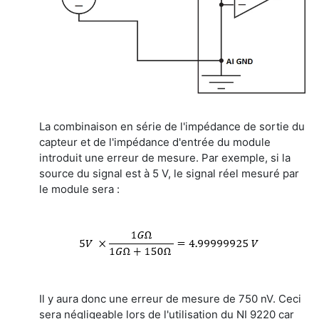
La combinaison en série de l'impédance de sortie du
capteur et de l'impédance d'entrée du module
introduit une erreur de mesure. Par exemple, si la
source du signal est à 5 V, le signal réel mesuré par
le module sera :
Il y aura donc une erreur de mesure de 750 nV. Ceci
sera négligeable lors de l'utilisation du NI 9220 car