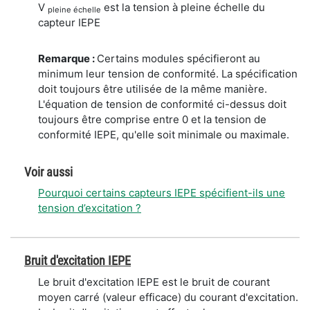
V
est la tension à pleine échelle du
pleine échelle
capteur IEPE
Remarque :
Certains modules spécifieront au
minimum leur tension de conformité. La spécification
doit toujours être utilisée de la même manière.
L'équation de tension de conformité ci-dessus doit
toujours être comprise entre 0 et la tension de
conformité IEPE, qu'elle soit minimale ou maximale.
Voir aussi
Pourquoi certains capteurs IEPE spécifient-ils une
tension d’excitation ?
Bruit d'excitation IEPE
Le bruit d'excitation IEPE est le bruit de courant
moyen carré (valeur efficace) du courant d'excitation.