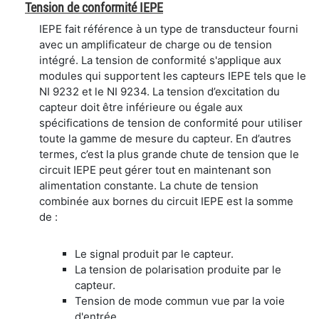
Tension de conformité IEPE
IEPE fait référence à un type de transducteur fourni
avec un amplificateur de charge ou de tension
intégré. La tension de conformité s'applique aux
modules qui supportent les capteurs IEPE tels que le
NI 9232 et le NI 9234. La tension d’excitation du
capteur doit être inférieure ou égale aux
spécifications de tension de conformité pour utiliser
toute la gamme de mesure du capteur. En d’autres
termes, c’est la plus grande chute de tension que le
circuit IEPE peut gérer tout en maintenant son
alimentation constante. La chute de tension
combinée aux bornes du circuit IEPE est la somme
de :
Le signal produit par le capteur.
La tension de polarisation produite par le
capteur.
Tension de mode commun vue par la voie
d'entrée.