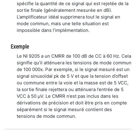
spécifie la quantité de ce signal qui est rejetée de la
sortie finale (généralement mesurée en dB).
L’amplificateur idéal supprimera tout le signal en
mode commun, mais une telle situation est
impossible dans l’implémentation.
Exemple
Le NI 9205 a un CMRR de 100 dB de CC à 60 Hz. Cela
signifie qu’il atténuera les tensions de mode commun
de 100 000x. Par exemple, si le signal mesuré est un
signal sinusoïdal pk de 5 V et que la tension d’offset
ou commune entre la voie et la masse est de 5 VCC,
la sortie finale rejettera ou atténuera l’entrée de 5
VCC à 50 μV. Le CMRR n’est pas inclus dans les
dérivations de précision et doit être pris en compte
séparément si le signal mesuré contient des
tensions de mode commun.