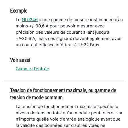
Exemple
Le
NI 9246
a une gamme de mesure instantanée d’au
moins +/-30,6 A pour pouvoir mesurer avec
précision des valeurs de courant allant jusqu’à
+/-30,6 A, mais ces signaux doivent également avoir
un courant efficace inférieur à +/-22 Bras.
Voir aussi
Gamme d'entrée
Tension de fonctionnement maximale, ou gamme de
tension de mode commun
La tension de fonctionnement maximale spécifie le
niveau de tension total qu’un module peut tolérer sur
n’importe quelle voie d’entrée analogique avant que
la validité des données sur d’autres voies ne