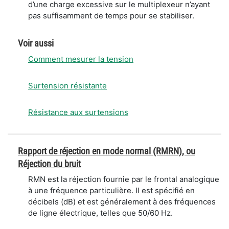
d’une charge excessive sur le multiplexeur n’ayant
pas suffisamment de temps pour se stabiliser.
Voir aussi
Comment mesurer la tension
Surtension résistante
Résistance aux surtensions
Rapport de réjection en mode normal (RMRN), ou
Réjection du bruit
RMN est la réjection fournie par le frontal analogique
à une fréquence particulière. Il est spécifié en
décibels (dB) et est généralement à des fréquences
de ligne électrique, telles que 50/60 Hz.