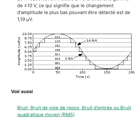
de ±10 V, ce qui signifie que le changement
d'amplitude le plus bas pouvant être détecté est de
1,19 μV.
Voir aussi
Bruit, Bruit de voie de repos, Bruit d'entrée ou Bruit
quadratique moyen (RMS)