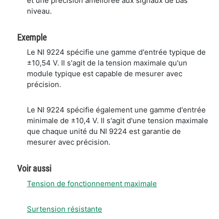
et une précision améliorée aux signaux de bas
niveau.
Exemple
Le NI 9224 spécifie une gamme d'entrée typique de
±10,54 V. Il s'agit de la tension maximale qu'un
module typique est capable de mesurer avec
précision.
Le NI 9224 spécifie également une gamme d'entrée
minimale de ±10,4 V. Il s'agit d'une tension maximale
que chaque unité du NI 9224 est garantie de
mesurer avec précision.
Voir aussi
Tension de fonctionnement maximale
Surtension résistante