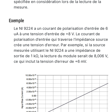
spécifiée en considération lors de la lecture de la
mesure.
Exemple
Le NI 9224 a un courant de polarisation d'entrée de 6
uA à une tension d'entrée de +8 V. Le courant de
polarisation d'entrée qui traverse l'impédance source
crée une tension d'erreur. Par exemple, si la source
mesurée utilisant le NI 9224 a une impédance de
sortie de 1 kΩ, la lecture du module serait de 8,006 V,
ce qui inclut la tension d’erreur de +6 mV.