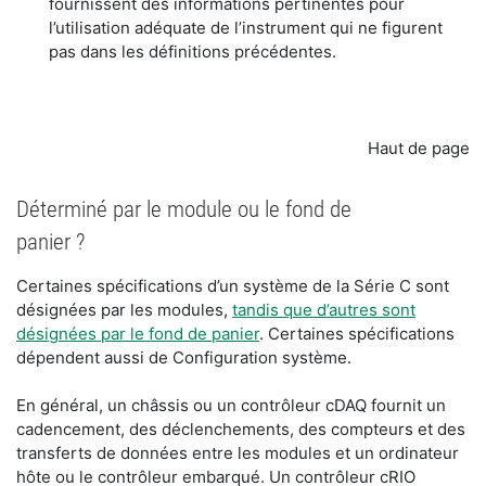
fournissent des informations pertinentes pour
l’utilisation adéquate de l’instrument qui ne figurent
pas dans les définitions précédentes.
Haut de page
Déterminé par le module ou le fond de
panier ?
Certaines spécifications d’un système de la Série C sont
désignées par les modules,
tandis que d’autres sont
désignées par le fond de panier
. Certaines spécifications
dépendent aussi de Configuration système.
En général, un châssis ou un contrôleur cDAQ fournit un
cadencement, des déclenchements, des compteurs et des
transferts de données entre les modules et un ordinateur
hôte ou le contrôleur embarqué. Un contrôleur cRIO