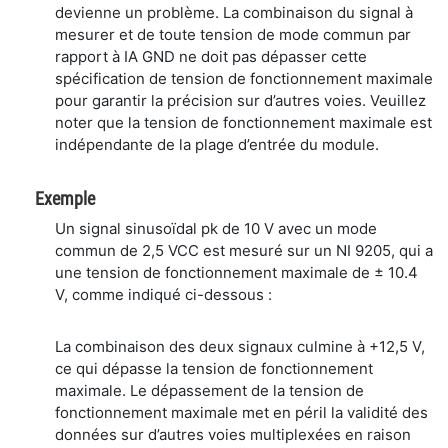
devienne un problème. La combinaison du signal à
mesurer et de toute tension de mode commun par
rapport à IA GND ne doit pas dépasser cette
spécification de tension de fonctionnement maximale
pour garantir la précision sur d’autres voies. Veuillez
noter que la tension de fonctionnement maximale est
indépendante de la plage d’entrée du module.
Exemple
Un signal sinusoïdal pk de 10 V avec un mode
commun de 2,5 VCC est mesuré sur un NI 9205, qui a
une tension de fonctionnement maximale de ± 10.4
V, comme indiqué ci-dessous :
La combinaison des deux signaux culmine à +12,5 V,
ce qui dépasse la tension de fonctionnement
maximale. Le dépassement de la tension de
fonctionnement maximale met en péril la validité des
données sur d’autres voies multiplexées en raison