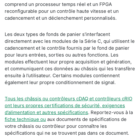
comprend un processeur temps réel et un FPGA
reconfigurable pour un contrôle haute vitesse et un
cadencement et un déclenchement personnalisés.
Les deux types de fonds de panier s'interfacent
directement avec les modules de la Série C, qui utilisent le
cadencement et le contrôle fournis par le fond de panier
pour leurs entrées, sorties ou autres fonctions. Les
modules effectuent leur propre acquisition et génération,
et communiquent ces données au châssis qui les transfère
ensuite à l’utilisateur. Certains modules contiennent
également leur propre conditionnement de signal.
Tous les châssis ou contrôleurs cDAQ et contrôleurs cRIO
ont leurs propres certifications de sécurité, exigences
d’alimentation et autres spécifications
. Reportez-vous à la
fiche technique ou
aux documents de spécifications de
votre châssis ou contrôleur pour connaître les
spécifications qui ne se trouvent pas dans ce document.