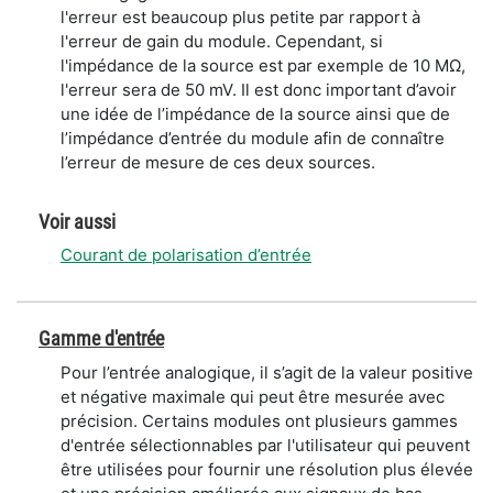
l'erreur est beaucoup plus petite par rapport à
l'erreur de gain du module. Cependant, si
l'impédance de la source est par exemple de 10 MΩ,
l'erreur sera de 50 mV. Il est donc important d’avoir
une idée de l’impédance de la source ainsi que de
l’impédance d’entrée du module afin de connaître
l’erreur de mesure de ces deux sources.
Voir aussi
Courant de polarisation d’entrée
Gamme d'entrée
Pour l’entrée analogique, il s’agit de la valeur positive
et négative maximale qui peut être mesurée avec
précision. Certains modules ont plusieurs gammes
d'entrée sélectionnables par l'utilisateur qui peuvent
être utilisées pour fournir une résolution plus élevée