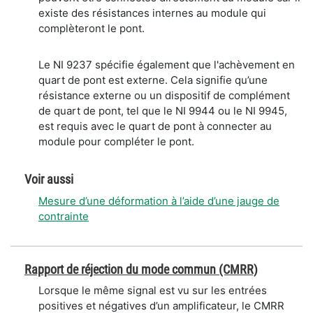
existe des résistances internes au module qui
complèteront le pont.
Le NI 9237 spécifie également que l'achèvement en
quart de pont est externe. Cela signifie qu’une
résistance externe ou un dispositif de complément
de quart de pont, tel que le NI 9944 ou le NI 9945,
est requis avec le quart de pont à connecter au
module pour compléter le pont.
Voir aussi
Mesure d’une déformation à l’aide d’une jauge de
contrainte
Rapport de réjection du mode commun (CMRR)
Lorsque le même signal est vu sur les entrées
positives et négatives d’un amplificateur, le CMRR