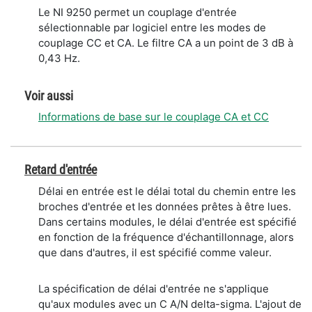
Le NI 9250 permet un couplage d'entrée
sélectionnable par logiciel entre les modes de
couplage CC et CA. Le filtre CA a un point de 3 dB à
0,43 Hz.
Voir aussi
Informations de base sur le couplage CA et CC
Retard d'entrée
Délai en entrée est le délai total du chemin entre les
broches d'entrée et les données prêtes à être lues.
Dans certains modules, le délai d'entrée est spécifié
en fonction de la fréquence d'échantillonnage, alors
que dans d'autres, il est spécifié comme valeur.
La spécification de délai d'entrée ne s'applique
qu'aux modules avec un C A/N delta-sigma. L'ajout de