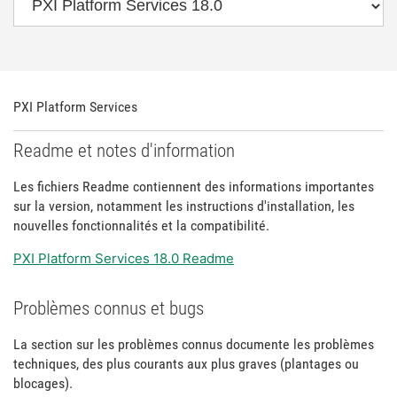
PXI Platform Services
Readme et notes d'information
Les fichiers Readme contiennent des informations importantes
sur la version, notamment les instructions d'installation, les
nouvelles fonctionnalités et la compatibilité.
PXI Platform Services 18.0 Readme
Problèmes connus et bugs
La section sur les problèmes connus documente les problèmes
techniques, des plus courants aux plus graves (plantages ou
blocages).