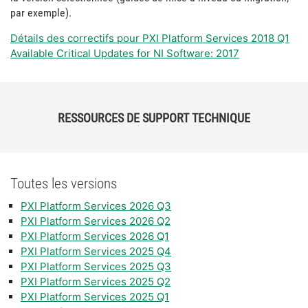
par exemple).
Détails des correctifs pour PXI Platform Services 2018 Q1
Available Critical Updates for NI Software: 2017
RESSOURCES DE SUPPORT TECHNIQUE
Toutes les versions
PXI Platform Services 2026 Q3
PXI Platform Services 2026 Q2
PXI Platform Services 2026 Q1
PXI Platform Services 2025 Q4
PXI Platform Services 2025 Q3
PXI Platform Services 2025 Q2
PXI Platform Services 2025 Q1