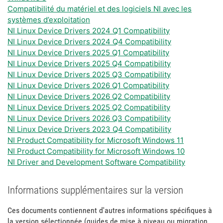
Compatibilité du matériel et des logiciels NI avec les
systèmes d’exploitation
NI Linux Device Drivers 2024 Q1 Compatibility
NI Linux Device Drivers 2024 Q4 Compatibility
NI Linux Device Drivers 2025 Q1 Compatibility
NI Linux Device Drivers 2025 Q4 Compatibility
NI Linux Device Drivers 2025 Q3 Compatibility
NI Linux Device Drivers 2026 Q1 Compatibility
NI Linux Device Drivers 2026 Q2 Compatibility
NI Linux Device Drivers 2025 Q2 Compatibility
NI Linux Device Drivers 2026 Q3 Compatibility
NI Linux Device Drivers 2023 Q4 Compatibility
NI Product Compatibility for Microsoft Windows 11
NI Product Compatibility for Microsoft Windows 10
NI Driver and Development Software Compatibility
Informations supplémentaires sur la version
Ces documents contiennent d'autres informations spécifiques à
la version sélectionnée (guides de mise à niveau ou migration,