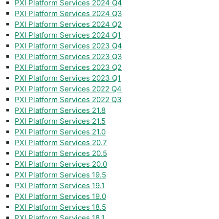
PXI Platform Services 2024 Q4
PXI Platform Services 2024 Q3
PXI Platform Services 2024 Q2
PXI Platform Services 2024 Q1
PXI Platform Services 2023 Q4
PXI Platform Services 2023 Q3
PXI Platform Services 2023 Q2
PXI Platform Services 2023 Q1
PXI Platform Services 2022 Q4
PXI Platform Services 2022 Q3
PXI Platform Services 21.8
PXI Platform Services 21.5
PXI Platform Services 21.0
PXI Platform Services 20.7
PXI Platform Services 20.5
PXI Platform Services 20.0
PXI Platform Services 19.5
PXI Platform Services 19.1
PXI Platform Services 19.0
PXI Platform Services 18.5
PXI Platform Services 18.1