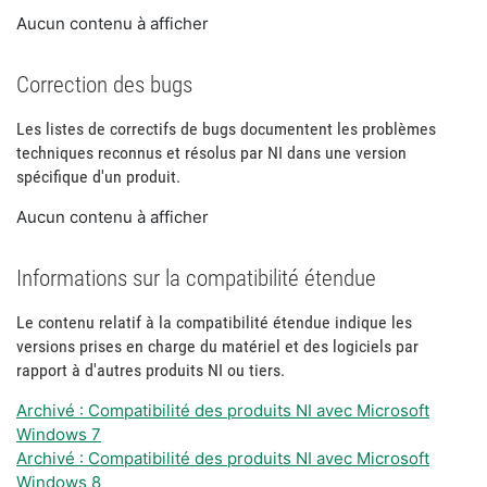
Aucun contenu à afficher
Correction des bugs
Les listes de correctifs de bugs documentent les problèmes
techniques reconnus et résolus par NI dans une version
spécifique d'un produit.
Aucun contenu à afficher
Informations sur la compatibilité étendue
Le contenu relatif à la compatibilité étendue indique les
versions prises en charge du matériel et des logiciels par
rapport à d'autres produits NI ou tiers.
Archivé : Compatibilité des produits NI avec Microsoft
Windows 7
Archivé : Compatibilité des produits NI avec Microsoft
Windows 8