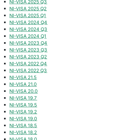
NI-VISA 2025 Q3
NI-VISA 2025 Q2
NI-VISA 2025 Q1
NI-VISA 2024 Q4
NI-VISA 2024 Q3
NI-VISA 2024 Q1
NI-VISA 2023 Q4
NI-VISA 2023 Q3
NI-VISA 2023 Q2
NI-VISA 2022 Q4
NI-VISA 2022 Q3
NI-VISA 21.5
NI-VISA 21.0
NI-VISA 20.0
NI-VISA 19.7
NI-VISA 19.5
NI-VISA 19.2
NI-VISA 19.0
NI-VISA 18.5
NI-VISA 18.2
NI-VISA 18.0