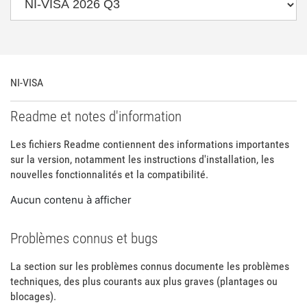
NI-VISA
Readme et notes d'information
Les fichiers Readme contiennent des informations importantes
sur la version, notamment les instructions d'installation, les
nouvelles fonctionnalités et la compatibilité.
Aucun contenu à afficher
Problèmes connus et bugs
La section sur les problèmes connus documente les problèmes
techniques, des plus courants aux plus graves (plantages ou
blocages).