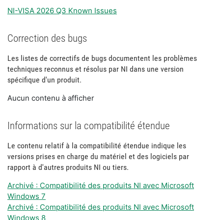
NI-VISA 2026 Q3 Known Issues
Correction des bugs
Les listes de correctifs de bugs documentent les problèmes
techniques reconnus et résolus par NI dans une version
spécifique d'un produit.
Aucun contenu à afficher
Informations sur la compatibilité étendue
Le contenu relatif à la compatibilité étendue indique les
versions prises en charge du matériel et des logiciels par
rapport à d'autres produits NI ou tiers.
Archivé : Compatibilité des produits NI avec Microsoft
Windows 7
Archivé : Compatibilité des produits NI avec Microsoft
Windows 8