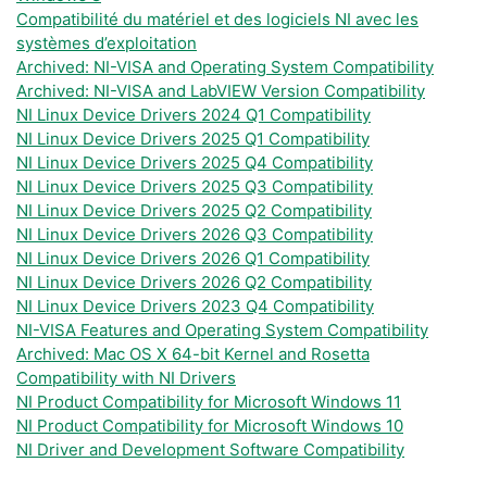
Compatibilité du matériel et des logiciels NI avec les
systèmes d’exploitation
Archived: NI-VISA and Operating System Compatibility
Archived: NI-VISA and LabVIEW Version Compatibility
NI Linux Device Drivers 2024 Q1 Compatibility
NI Linux Device Drivers 2025 Q1 Compatibility
NI Linux Device Drivers 2025 Q4 Compatibility
NI Linux Device Drivers 2025 Q3 Compatibility
NI Linux Device Drivers 2025 Q2 Compatibility
NI Linux Device Drivers 2026 Q3 Compatibility
NI Linux Device Drivers 2026 Q1 Compatibility
NI Linux Device Drivers 2026 Q2 Compatibility
NI Linux Device Drivers 2023 Q4 Compatibility
NI-VISA Features and Operating System Compatibility
Archived: Mac OS X 64-bit Kernel and Rosetta
Compatibility with NI Drivers
NI Product Compatibility for Microsoft Windows 11
NI Product Compatibility for Microsoft Windows 10
NI Driver and Development Software Compatibility