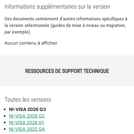
Informations supplémentaires sur la version
Ces documents contiennent d'autres informations spécifiques à
la version sélectionnée (guides de mise à niveau ou migration,
par exemple).
Aucun contenu à afficher
RESSOURCES DE SUPPORT TECHNIQUE
Toutes les versions
NI-VISA 2026 Q3
NI-VISA 2026 Q2
NI-VISA 2026 Q1
NI-VISA 2025 Q4