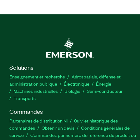
Solutions
Enseignement et recherche
Aérospatiale, défense et
administration publique
Électronique
Énergie​
Machines industrielles
Biologie
Semi-conducteur
Transports
Commandes
Partenaires de distribution NI
Suivi et historique des
commandes
Obtenir un devis
Conditions générales de
service
Commandez par numéro de référence du produit ou