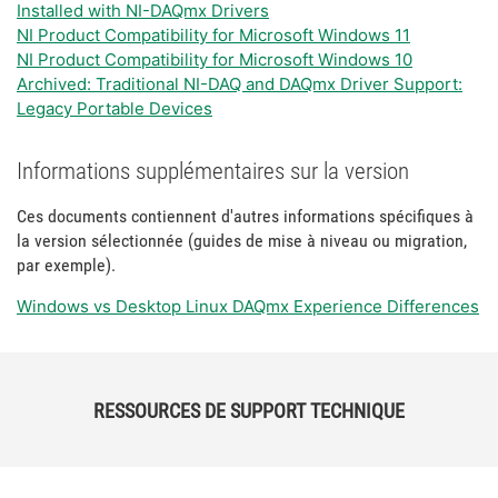
Installed with NI-DAQmx Drivers
NI Product Compatibility for Microsoft Windows 11
NI Product Compatibility for Microsoft Windows 10
Archived: Traditional NI-DAQ and DAQmx Driver Support:
Legacy Portable Devices
Informations supplémentaires sur la version
Ces documents contiennent d'autres informations spécifiques à
la version sélectionnée (guides de mise à niveau ou migration,
par exemple).
Windows vs Desktop Linux DAQmx Experience Differences
RESSOURCES DE SUPPORT TECHNIQUE