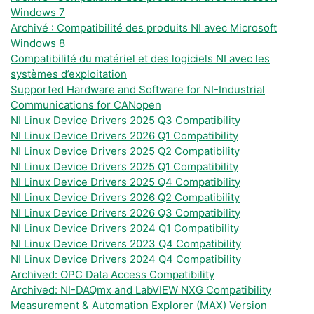
Windows 7
Archivé : Compatibilité des produits NI avec Microsoft
Windows 8
Compatibilité du matériel et des logiciels NI avec les
systèmes d’exploitation
Supported Hardware and Software for NI-Industrial
Communications for CANopen
NI Linux Device Drivers 2025 Q3 Compatibility
NI Linux Device Drivers 2026 Q1 Compatibility
NI Linux Device Drivers 2025 Q2 Compatibility
NI Linux Device Drivers 2025 Q1 Compatibility
NI Linux Device Drivers 2025 Q4 Compatibility
NI Linux Device Drivers 2026 Q2 Compatibility
NI Linux Device Drivers 2026 Q3 Compatibility
NI Linux Device Drivers 2024 Q1 Compatibility
NI Linux Device Drivers 2023 Q4 Compatibility
NI Linux Device Drivers 2024 Q4 Compatibility
Archived: OPC Data Access Compatibility
Archived: NI-DAQmx and LabVIEW NXG Compatibility
Measurement & Automation Explorer (MAX) Version