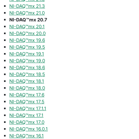
NI-DAQ™mx 21.3
NI-DAQ™mx 21.0
NI-DAQ™mx 20.7
NI-DAQ™mx 20.1
NI-DAQ™mx 20.0
NI-DAQ™mx 19.6
NI-DAQ™mx 19.5
NI-DAQ™mx 19.1
NI-DAQ™mx 19.0
NI-DAQ™mx 18.6
NI-DAQ™mx 18.5
NI-DAQ™mx 18.1
NI-DAQ™mx 18.0
NI-DAQ™mx 17.6
NI-DAQ™mx 17.5
NI-DAQ™mx 17.1.1
NI-DAQ™mx 17.1
NI-DAQ™mx 17.0
NI-DAQ™mx 16.0.1
NI-DAQ™mx 16.1