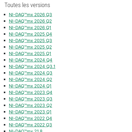
Toutes les versions
NI-DAQ™mx 2026 Q3
NI-DAQ™mx 2026 Q2
NI-DAQ™mx 2026 Q1
NI-DAQ™mx 2025 Q4
NI-DAQ™mx 2025 Q3
NI-DAQ™mx 2025 Q2
NI-DAQ™mx 2025 Q1
NI-DAQ™mx 2024 Q4
NI-DAQ™mx 2024 Q3.1
NI-DAQ™mx 2024 Q3
NI-DAQ™mx 2024 Q2
NI-DAQ™mx 2024 Q1
NI-DAQ™mx 2023 Q4
NI-DAQ™mx 2023 Q3
NI-DAQ™mx 2023 Q2
NI-DAQ™mx 2023 Q1
NI-DAQ™mx 2022 Q4
NI-DAQ™mx 2022 Q3
NI-DAQ™mx 21.8