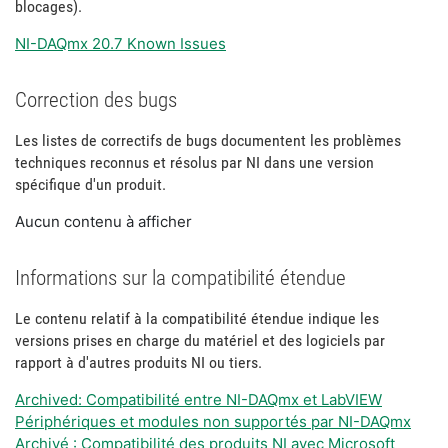
blocages).
NI-DAQmx 20.7 Known Issues
Correction des bugs
Les listes de correctifs de bugs documentent les problèmes
techniques reconnus et résolus par NI dans une version
spécifique d'un produit.
Aucun contenu à afficher
Informations sur la compatibilité étendue
Le contenu relatif à la compatibilité étendue indique les
versions prises en charge du matériel et des logiciels par
rapport à d'autres produits NI ou tiers.
Archived: Compatibilité entre NI-DAQmx et LabVIEW
Périphériques et modules non supportés par NI-DAQmx
Archivé : Compatibilité des produits NI avec Microsoft