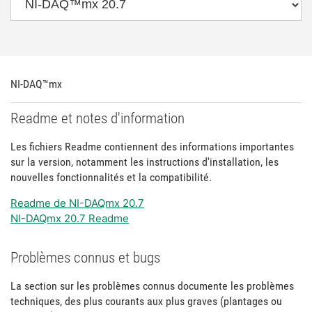
NI-DAQ™mx
Readme et notes d'information
Les fichiers Readme contiennent des informations importantes
sur la version, notamment les instructions d'installation, les
nouvelles fonctionnalités et la compatibilité.
Readme de NI-DAQmx 20.7
NI-DAQmx 20.7 Readme
Problèmes connus et bugs
La section sur les problèmes connus documente les problèmes
techniques, des plus courants aux plus graves (plantages ou