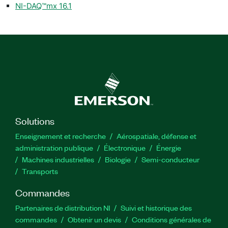
NI-DAQ™mx 16.1
Solutions
Enseignement et recherche
Aérospatiale, défense et
administration publique
Électronique
Énergie​
Machines industrielles
Biologie
Semi-conducteur
Transports
Commandes
Partenaires de distribution NI
Suivi et historique des
commandes
Obtenir un devis
Conditions générales de