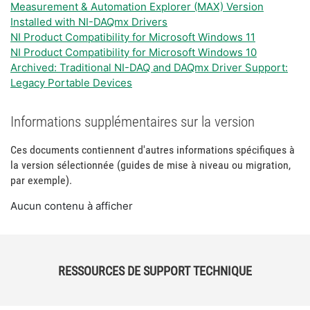
Measurement & Automation Explorer (MAX) Version
Installed with NI-DAQmx Drivers
NI Product Compatibility for Microsoft Windows 11
NI Product Compatibility for Microsoft Windows 10
Archived: Traditional NI-DAQ and DAQmx Driver Support:
Legacy Portable Devices
Informations supplémentaires sur la version
Ces documents contiennent d'autres informations spécifiques à
la version sélectionnée (guides de mise à niveau ou migration,
par exemple).
Aucun contenu à afficher
RESSOURCES DE SUPPORT TECHNIQUE