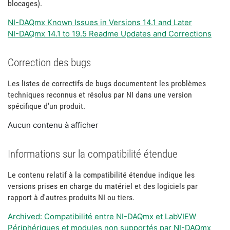
blocages).
NI-DAQmx Known Issues in Versions 14.1 and Later
NI-DAQmx 14.1 to 19.5 Readme Updates and Corrections
Correction des bugs
Les listes de correctifs de bugs documentent les problèmes
techniques reconnus et résolus par NI dans une version
spécifique d'un produit.
Aucun contenu à afficher
Informations sur la compatibilité étendue
Le contenu relatif à la compatibilité étendue indique les
versions prises en charge du matériel et des logiciels par
rapport à d'autres produits NI ou tiers.
Archived: Compatibilité entre NI-DAQmx et LabVIEW
Périphériques et modules non supportés par NI-DAQmx