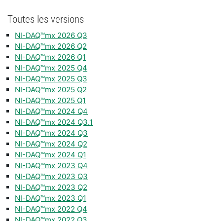
Toutes les versions
NI-DAQ™mx 2026 Q3
NI-DAQ™mx 2026 Q2
NI-DAQ™mx 2026 Q1
NI-DAQ™mx 2025 Q4
NI-DAQ™mx 2025 Q3
NI-DAQ™mx 2025 Q2
NI-DAQ™mx 2025 Q1
NI-DAQ™mx 2024 Q4
NI-DAQ™mx 2024 Q3.1
NI-DAQ™mx 2024 Q3
NI-DAQ™mx 2024 Q2
NI-DAQ™mx 2024 Q1
NI-DAQ™mx 2023 Q4
NI-DAQ™mx 2023 Q3
NI-DAQ™mx 2023 Q2
NI-DAQ™mx 2023 Q1
NI-DAQ™mx 2022 Q4
NI-DAQ™mx 2022 Q3