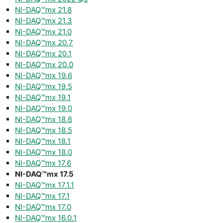
NI-DAQ™mx 21.8
NI-DAQ™mx 21.3
NI-DAQ™mx 21.0
NI-DAQ™mx 20.7
NI-DAQ™mx 20.1
NI-DAQ™mx 20.0
NI-DAQ™mx 19.6
NI-DAQ™mx 19.5
NI-DAQ™mx 19.1
NI-DAQ™mx 19.0
NI-DAQ™mx 18.6
NI-DAQ™mx 18.5
NI-DAQ™mx 18.1
NI-DAQ™mx 18.0
NI-DAQ™mx 17.6
NI-DAQ™mx 17.5
NI-DAQ™mx 17.1.1
NI-DAQ™mx 17.1
NI-DAQ™mx 17.0
NI-DAQ™mx 16.0.1