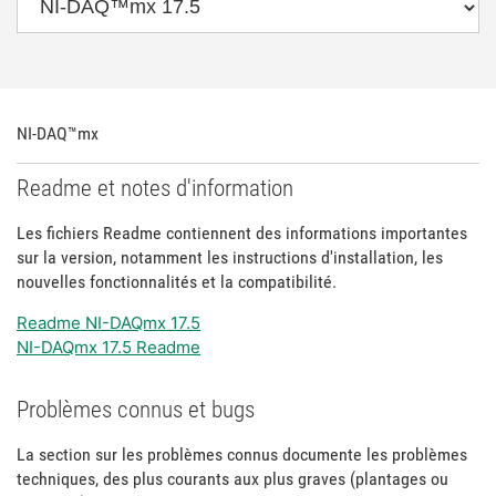
NI-DAQ™mx
Readme et notes d'information
Les fichiers Readme contiennent des informations importantes
sur la version, notamment les instructions d'installation, les
nouvelles fonctionnalités et la compatibilité.
Readme NI-DAQmx 17.5
NI-DAQmx 17.5 Readme
Problèmes connus et bugs
La section sur les problèmes connus documente les problèmes
techniques, des plus courants aux plus graves (plantages ou