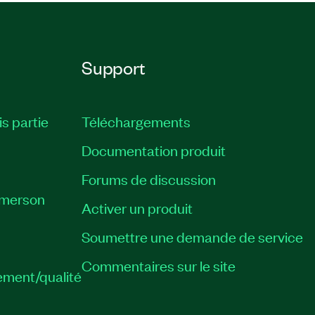
Support
is partie
Téléchargements
Documentation produit
Forums de discussion
Emerson
Activer un produit
Soumettre une demande de service
Commentaires sur le site
ement/qualité