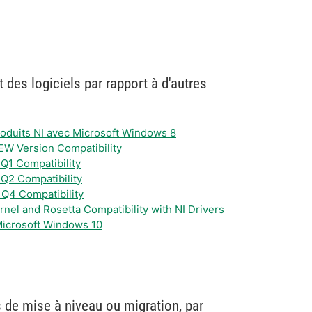
 des logiciels par rapport à d'autres
produits NI avec Microsoft Windows 8
EW Version Compatibility
 Q1 Compatibility
 Q2 Compatibility
 Q4 Compatibility
nel and Rosetta Compatibility with NI Drivers
 Microsoft Windows 10
 de mise à niveau ou migration, par