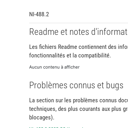
NI-488.2
Readme et notes d'informat
Les fichiers Readme contiennent des infor
fonctionnalités et la compatibilité.
Aucun contenu à afficher
Problèmes connus et bugs
La section sur les problèmes connus do
techniques, des plus courants aux plus g
blocages).