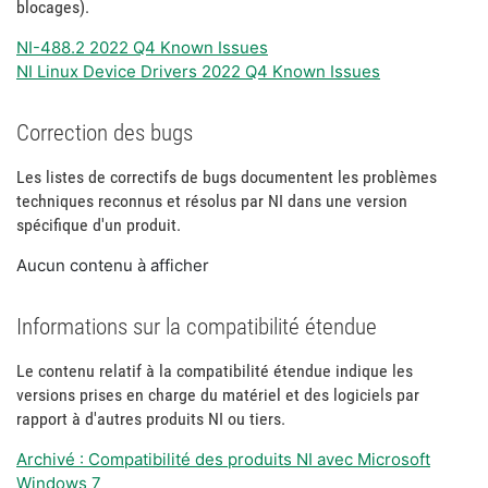
blocages).
NI-488.2 2022 Q4 Known Issues
NI Linux Device Drivers 2022 Q4 Known Issues
Correction des bugs
Les listes de correctifs de bugs documentent les problèmes
techniques reconnus et résolus par NI dans une version
spécifique d'un produit.
Aucun contenu à afficher
Informations sur la compatibilité étendue
Le contenu relatif à la compatibilité étendue indique les
versions prises en charge du matériel et des logiciels par
rapport à d'autres produits NI ou tiers.
Archivé : Compatibilité des produits NI avec Microsoft
Windows 7