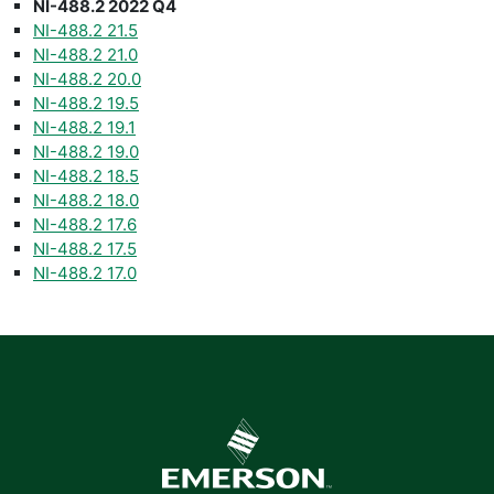
NI-488.2 2022 Q4
NI-488.2 21.5
NI-488.2 21.0
NI-488.2 20.0
NI-488.2 19.5
NI-488.2 19.1
NI-488.2 19.0
NI-488.2 18.5
NI-488.2 18.0
NI-488.2 17.6
NI-488.2 17.5
NI-488.2 17.0