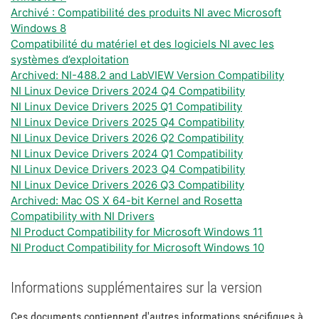
Archivé : Compatibilité des produits NI avec Microsoft
Windows 8
Compatibilité du matériel et des logiciels NI avec les
systèmes d’exploitation
Archived: NI-488.2 and LabVIEW Version Compatibility
NI Linux Device Drivers 2024 Q4 Compatibility
NI Linux Device Drivers 2025 Q1 Compatibility
NI Linux Device Drivers 2025 Q4 Compatibility
NI Linux Device Drivers 2026 Q2 Compatibility
NI Linux Device Drivers 2024 Q1 Compatibility
NI Linux Device Drivers 2023 Q4 Compatibility
NI Linux Device Drivers 2026 Q3 Compatibility
Archived: Mac OS X 64-bit Kernel and Rosetta
Compatibility with NI Drivers
NI Product Compatibility for Microsoft Windows 11
NI Product Compatibility for Microsoft Windows 10
Informations supplémentaires sur la version
Ces documents contiennent d'autres informations spécifiques à