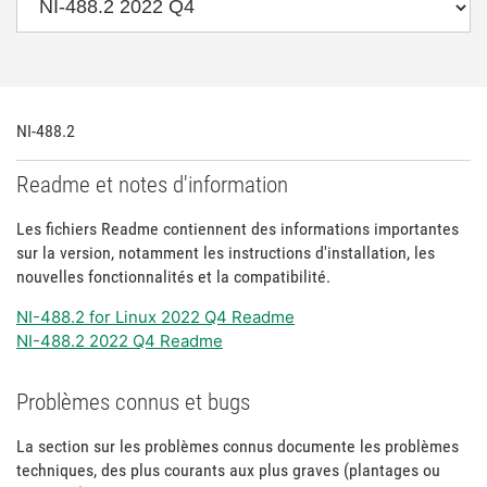
NI-488.2
Readme et notes d'information
Les fichiers Readme contiennent des informations importantes
sur la version, notamment les instructions d'installation, les
nouvelles fonctionnalités et la compatibilité.
NI-488.2 for Linux 2022 Q4 Readme
NI-488.2 2022 Q4 Readme
Problèmes connus et bugs
La section sur les problèmes connus documente les problèmes
techniques, des plus courants aux plus graves (plantages ou