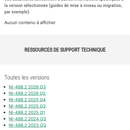
la version sélectionnée (guides de mise à niveau ou migration,
par exemple).
Aucun contenu à afficher
RESSOURCES DE SUPPORT TECHNIQUE
Toutes les versions
NI-488.2 2026 Q3
NI-488.2 2026 Q2
NI-488.2 2025 Q4
NI-488.2 2025 Q3
NI-488.2 2025 Q1
NI-488.2 2024 Q3
NI-488.2 2023 Q3