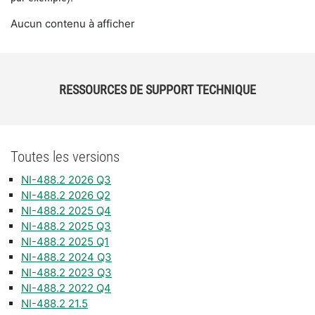
Aucun contenu à afficher
RESSOURCES DE SUPPORT TECHNIQUE
Toutes les versions
NI-488.2 2026 Q3
NI-488.2 2026 Q2
NI-488.2 2025 Q4
NI-488.2 2025 Q3
NI-488.2 2025 Q1
NI-488.2 2024 Q3
NI-488.2 2023 Q3
NI-488.2 2022 Q4
NI-488.2 21.5