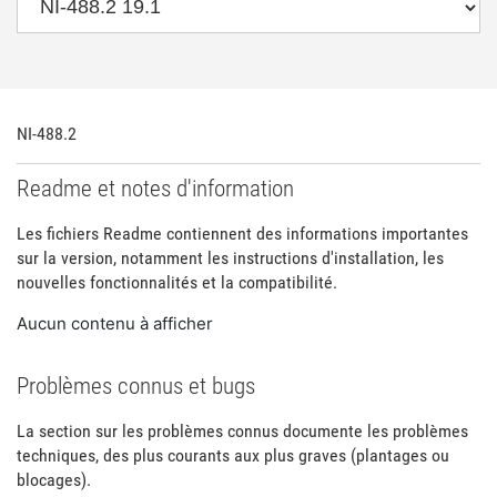
NI-488.2
Readme et notes d'information
Les fichiers Readme contiennent des informations importantes
sur la version, notamment les instructions d'installation, les
nouvelles fonctionnalités et la compatibilité.
Aucun contenu à afficher
Problèmes connus et bugs
La section sur les problèmes connus documente les problèmes
techniques, des plus courants aux plus graves (plantages ou
blocages).