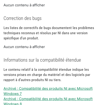
Aucun contenu à afficher
Correction des bugs
Les listes de correctifs de bugs documentent les problèmes
techniques reconnus et résolus par NI dans une version
spécifique d'un produit.
Aucun contenu à afficher
Informations sur la compatibilité étendue
Le contenu relatif à la compatibilité étendue indique les
versions prises en charge du matériel et des logiciels par
rapport à d'autres produits NI ou tiers.
Archivé : Compatibilité des produits NI avec Microsoft
Windows 7
Archivé : Compatibilité des produits NI avec Microsoft
Windows 8