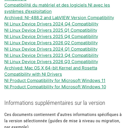
Compatibilité du matériel et des logiciels NI avec les
systèmes d’exploitation
Archived: NI-488.2 and LabVIEW Version Compatibility
NI Linux Device Drivers 2024 Q4 Compatibility
NI Linux Device Drivers 2025 Q1 Compatibility
NI Linux Device Drivers 2025 Q4 Compatibility
NI Linux Device Drivers 2026 Q2 Compatibility
NI Linux Device Drivers 2024 Q1 Compatibility
NI Linux Device Drivers 2023 Q4 Compatibility
NI Linux Device Drivers 2026 Q3 Compatibility
Archived: Mac OS X 64-bit Kernel and Rosetta
Compatibility with NI Drivers
NI Product Compatibility for Microsoft Windows 11
NI Product Compatibility for Microsoft Windows 10
Informations supplémentaires sur la version
Ces documents contiennent d'autres informations spécifiques à
la version sélectionnée (guides de mise à niveau ou migration,
par exemple).