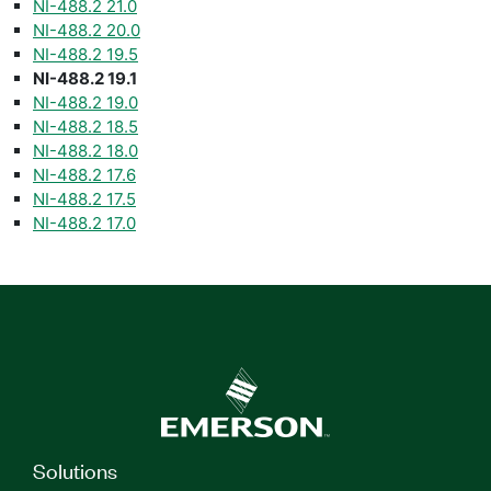
NI-488.2 21.0
NI-488.2 20.0
NI-488.2 19.5
NI-488.2 19.1
NI-488.2 19.0
NI-488.2 18.5
NI-488.2 18.0
NI-488.2 17.6
NI-488.2 17.5
NI-488.2 17.0
Solutions