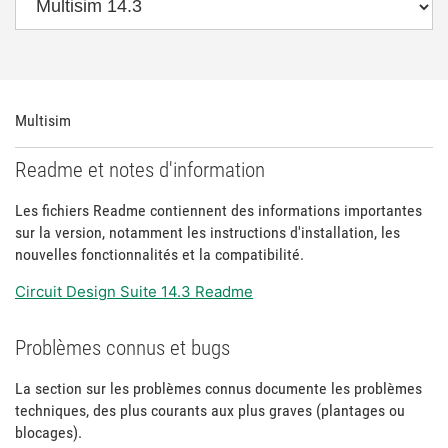
Multisim
Readme et notes d'information
Les fichiers Readme contiennent des informations importantes
sur la version, notamment les instructions d'installation, les
nouvelles fonctionnalités et la compatibilité.
Circuit Design Suite 14.3 Readme
Problèmes connus et bugs
La section sur les problèmes connus documente les problèmes
techniques, des plus courants aux plus graves (plantages ou
blocages).