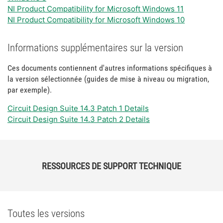
NI Product Compatibility for Microsoft Windows 11
NI Product Compatibility for Microsoft Windows 10
Informations supplémentaires sur la version
Ces documents contiennent d'autres informations spécifiques à
la version sélectionnée (guides de mise à niveau ou migration,
par exemple).
Circuit Design Suite 14.3 Patch 1 Details
Circuit Design Suite 14.3 Patch 2 Details
RESSOURCES DE SUPPORT TECHNIQUE
Toutes les versions