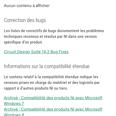
Aucun contenu à afficher
Correction des bugs
Les listes de correctifs de bugs documentent les problèmes
techniques reconnus et résolus par NI dans une version
spécifique d'un produit.
Circuit Design Suite 14.3 Bug Fixes
Informations sur la compatibilité étendue
Le contenu relatif à la compatibilité étendue indique les
versions prises en charge du matériel et des logiciels par
rapport à d'autres produits NI ou tiers.
Archivé : Compatibilité des produits NI avec Microsoft
Windows 7
Archivé : Compatibilité des produits NI avec Microsoft
Windows 8