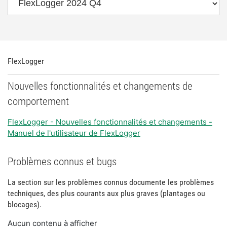
FlexLogger
Nouvelles fonctionnalités et changements de
comportement
FlexLogger - Nouvelles fonctionnalités et changements -
Manuel de l'utilisateur de FlexLogger
Problèmes connus et bugs
La section sur les problèmes connus documente les problèmes
techniques, des plus courants aux plus graves (plantages ou
blocages).
Aucun contenu à afficher