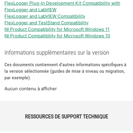
FlexLogger Plug-in Development Kit Compatibility with
FlexLogger and LabVIEW
FlexLogger and LabVIEW Compatibility
FlexLogger and TestStand Compatibility
NI Product Compatibility for Microsoft Windows 11
NI Product Compatibility for Microsoft Windows 10
Informations supplémentaires sur la version
Ces documents contiennent d'autres informations spécifiques à
la version sélectionnée (guides de mise à niveau ou migration,
par exemple).
Aucun contenu à afficher
RESSOURCES DE SUPPORT TECHNIQUE