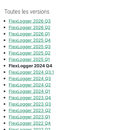
Toutes les versions
FlexLogger 2026 Q3
FlexLogger 2026 Q2
FlexLogger 2026 Q1
FlexLogger 2025 Q4
FlexLogger 2025 Q3
FlexLogger 2025 Q2
FlexLogger 2025 Q1
FlexLogger 2024 Q4
FlexLogger 2024 Q3.1
FlexLogger 2024 Q3
FlexLogger 2024 Q2
FlexLogger 2024 Q1
FlexLogger 2023 Q4
FlexLogger 2023 Q3
FlexLogger 2023 Q2
FlexLogger 2023 Q1
FlexLogger 2022 Q4
FlexLogger 2022 Q2