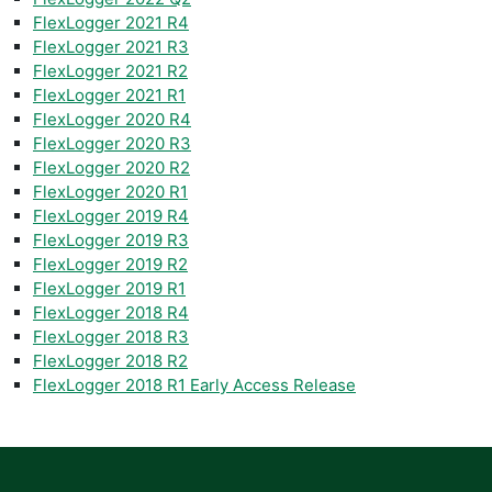
FlexLogger 2021 R4
FlexLogger 2021 R3
FlexLogger 2021 R2
FlexLogger 2021 R1
FlexLogger 2020 R4
FlexLogger 2020 R3
FlexLogger 2020 R2
FlexLogger 2020 R1
FlexLogger 2019 R4
FlexLogger 2019 R3
FlexLogger 2019 R2
FlexLogger 2019 R1
FlexLogger 2018 R4
FlexLogger 2018 R3
FlexLogger 2018 R2
FlexLogger 2018 R1 Early Access Release