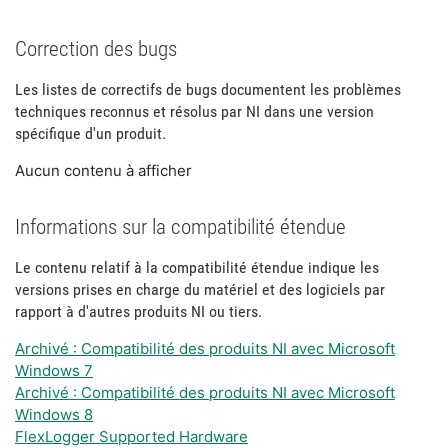
Correction des bugs
Les listes de correctifs de bugs documentent les problèmes
techniques reconnus et résolus par NI dans une version
spécifique d'un produit.
Aucun contenu à afficher
Informations sur la compatibilité étendue
Le contenu relatif à la compatibilité étendue indique les
versions prises en charge du matériel et des logiciels par
rapport à d'autres produits NI ou tiers.
Archivé : Compatibilité des produits NI avec Microsoft
Windows 7
Archivé : Compatibilité des produits NI avec Microsoft
Windows 8
FlexLogger Supported Hardware