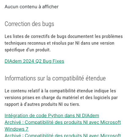
Aucun contenu à afficher
Correction des bugs
Les listes de correctifs de bugs documentent les problèmes
techniques reconnus et résolus par NI dans une version
spécifique d'un produit.
DIAdem 2024 Q2 Bug Fixes
Informations sur la compatibilité étendue
Le contenu relatif à la compatibilité étendue indique les
versions prises en charge du matériel et des logiciels par
rapport à d'autres produits NI ou tiers.
Intégration de code Python dans NI DIAdem
Archivé : Compatibilité des produits NI avec Microsoft
Windows 7
Archivé : Compatibilité des produits NI avec Microsoft