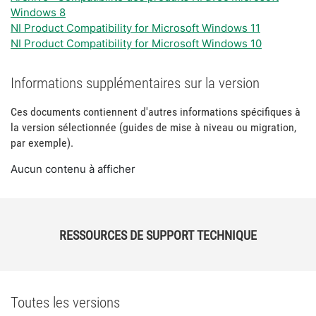
Windows 8
NI Product Compatibility for Microsoft Windows 11
NI Product Compatibility for Microsoft Windows 10
Informations supplémentaires sur la version
Ces documents contiennent d'autres informations spécifiques à
la version sélectionnée (guides de mise à niveau ou migration,
par exemple).
Aucun contenu à afficher
RESSOURCES DE SUPPORT TECHNIQUE
Toutes les versions