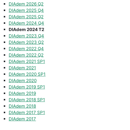
DIAdem 2026 Q2
DIAdem 2025 Q4
DIAdem 2025 Q2
DIAdem 2024 Q4
DIAdem 2024 T2
DIAdem 2023 Q4
DIAdem 2023 Q2
DIAdem 2022 Q4
DIAdem 2022 Q2
DIAdem 2021 SP1
DIAdem 2021
DIAdem 2020 SP1
DIAdem 2020
DIAdem 2019 SP1
DIAdem 2019
DIAdem 2018 SP1
DIAdem 2018
DIAdem 2017 SP1
DIAdem 2017