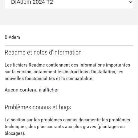
DIAdem
Readme et notes d'information
Les fichiers Readme contiennent des informations importantes
sur la version, notamment les instructions d'installation, les
nouvelles fonctionnalités et la compatibilité.
Aucun contenu à afficher
Problèmes connus et bugs
La section sur les problèmes connus documente les problèmes
techniques, des plus courants aux plus graves (plantages ou
blocages).