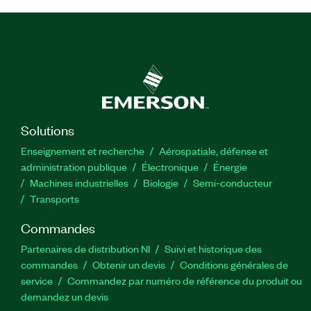
Solutions
Enseignement et recherche
Aérospatiale, défense et
administration publique
Électronique
Énergie​
Machines industrielles
Biologie
Semi-conducteur
Transports
Commandes
Partenaires de distribution NI
Suivi et historique des
commandes
Obtenir un devis
Conditions générales de
service
Commandez par numéro de référence du produit ou
demandez un devis