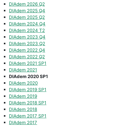
DIAdem 2026 Q2
DIAdem 2025 Q4
DIAdem 2025 Q2
DIAdem 2024 Q4
DIAdem 2024 T2
DIAdem 2023 Q4
DIAdem 2023 Q2
DIAdem 2022 Q4
DIAdem 2022 Q2
DIAdem 2021 SP1
DIAdem 2021
DIAdem 2020 SP1
DIAdem 2020
DIAdem 2019 SP1
DIAdem 2019
DIAdem 2018 SP1
DIAdem 2018
DIAdem 2017 SP1
DIAdem 2017