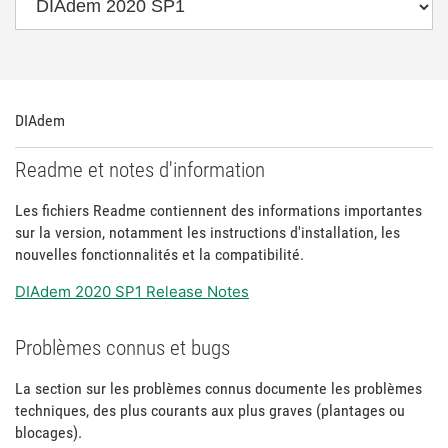
DIAdem
Readme et notes d'information
Les fichiers Readme contiennent des informations importantes
sur la version, notamment les instructions d'installation, les
nouvelles fonctionnalités et la compatibilité.
DIAdem 2020 SP1 Release Notes
Problèmes connus et bugs
La section sur les problèmes connus documente les problèmes
techniques, des plus courants aux plus graves (plantages ou
blocages).