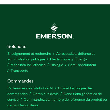
Solutions
Enseignement et recherche
Aérospatiale, défense et
administration publique
Électronique
Énergie​
Machines industrielles
Biologie
Semi-conducteur
Transports
Commandes
Partenaires de distribution NI
Suivi et historique des
commandes
Obtenir un devis
Conditions générales de
service
Commandez par numéro de référence du produit ou
demandez un devis