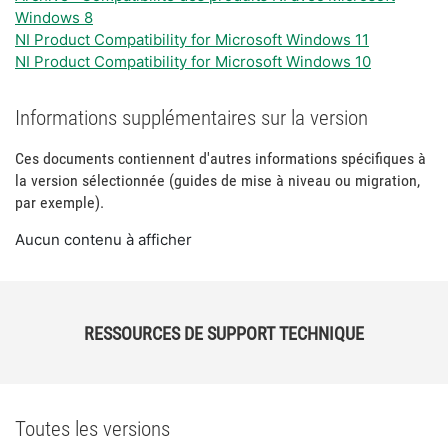
Windows 8
NI Product Compatibility for Microsoft Windows 11
NI Product Compatibility for Microsoft Windows 10
Informations supplémentaires sur la version
Ces documents contiennent d'autres informations spécifiques à
la version sélectionnée (guides de mise à niveau ou migration,
par exemple).
Aucun contenu à afficher
RESSOURCES DE SUPPORT TECHNIQUE
Toutes les versions