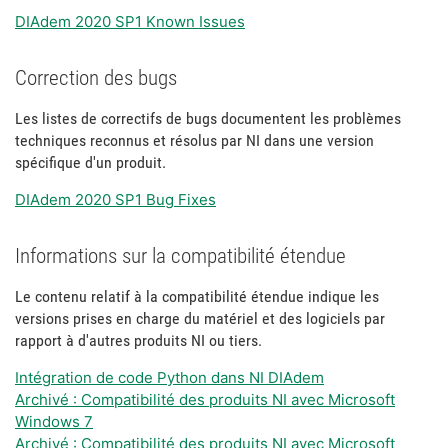
DIAdem 2020 SP1 Known Issues
Correction des bugs
Les listes de correctifs de bugs documentent les problèmes
techniques reconnus et résolus par NI dans une version
spécifique d'un produit.
DIAdem 2020 SP1 Bug Fixes
Informations sur la compatibilité étendue
Le contenu relatif à la compatibilité étendue indique les
versions prises en charge du matériel et des logiciels par
rapport à d'autres produits NI ou tiers.
Intégration de code Python dans NI DIAdem
Archivé : Compatibilité des produits NI avec Microsoft
Windows 7
Archivé : Compatibilité des produits NI avec Microsoft