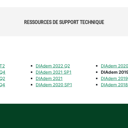
RESSOURCES DE SUPPORT TECHNIQUE
T2
DIAdem 2022 Q2
DIAdem 202
 Q4
DIAdem 2021 SP1
DIAdem 2019
 Q2
DIAdem 2021
DIAdem 2019
 Q4
DIAdem 2020 SP1
DIAdem 2018