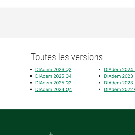
Toutes les versions
DIAdem 2026 Q2
DIAdem 2024 
DIAdem 2025 Q4
DIAdem 2023
DIAdem 2025 Q2
DIAdem 2023
DIAdem 2024 Q4
DIAdem 2022