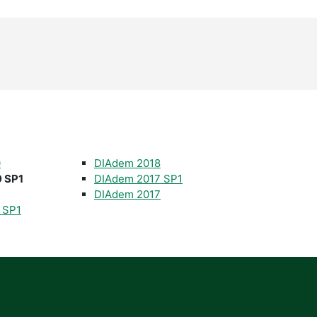
0
DIAdem 2018
 SP1
DIAdem 2017 SP1
DIAdem 2017
 SP1