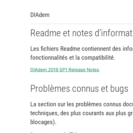
DIAdem
Readme et notes d'informat
Les fichiers Readme contiennent des infor
fonctionnalités et la compatibilité.
DIAdem 2019 SP1 Release Notes
Problèmes connus et bugs
La section sur les problèmes connus do
techniques, des plus courants aux plus g
blocages).