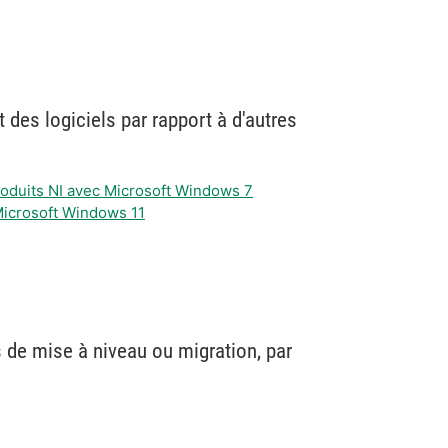
 des logiciels par rapport à d'autres
produits NI avec Microsoft Windows 7
 Microsoft Windows 11
 de mise à niveau ou migration, par