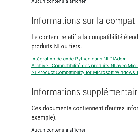
Aucun contenu à afficher
Informations sur la compati
Le contenu relatif à la compatibilité éten
produits NI ou tiers.
Intégration de code Python dans NI DIAdem
Archivé : Compatibilité des produits NI avec Mi
NI Product Compatibility for Microsoft Windows 
Informations supplémentaire
Ces documents contiennent d'autres infor
exemple).
Aucun contenu à afficher