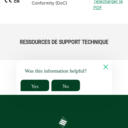
Télécharger le
Conformity (DoC)
PDF
RESSOURCES DE SUPPORT TECHNIQUE
Was this information helpful?
Yes
No