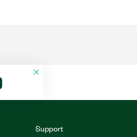
Support