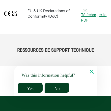
EU & UK Declarations of
Télécharger le
Conformity (DoC)
PDF
RESSOURCES DE SUPPORT TECHNIQUE
Was this information helpful?
Yes
No