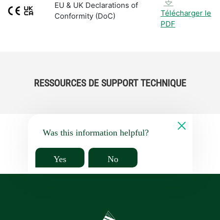
EU & UK Declarations of
Télécharger le
Conformity (DoC)
PDF
RESSOURCES DE SUPPORT TECHNIQUE
Was this information helpful?
Yes
No