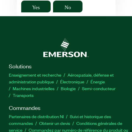
Yes
No
Solutions
Enseignement et recherche
Aérospatiale, défense et
administration publique
Électronique
Énergie​
Machines industrielles
Biologie
Semi-conducteur
Transports
Commandes
Partenaires de distribution NI
Suivi et historique des
commandes
Obtenir un devis
Conditions générales de
service
Commandez par numéro de référence du produit ou