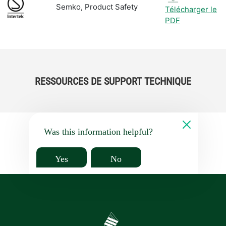
Semko, Product Safety
Télécharger le
PDF
RESSOURCES DE SUPPORT TECHNIQUE
Was this information helpful?
Yes
No