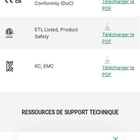
Télécharger le
Conformity (DoC)
PDF
ETL Listed, Product
Télécharger le
Safety
PDF
KC, EMC
Télécharger le
PDF
RESSOURCES DE SUPPORT TECHNIQUE