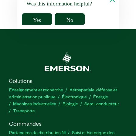
Was this information helpful?
Yes
No
Solutions
Enseignement et recherche
Aérospatiale, défense et
administration publique
Électronique
Énergie​
Machines industrielles
Biologie
Semi-conducteur
Transports
Commandes
Partenaires de distribution NI
Suivi et historique des