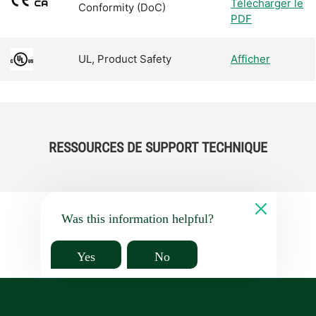
Télécharger le
Conformity (DoC)
PDF
UL, Product Safety
Afficher
RESSOURCES DE SUPPORT TECHNIQUE
Was this information helpful?
Yes
No