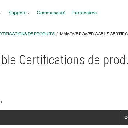
Support
Communauté
Partenaires
RTIFICATIONS DE PRODUITS
MMWAVE POWER CABLE CERTIFIC
e Certifications de prod
)
C