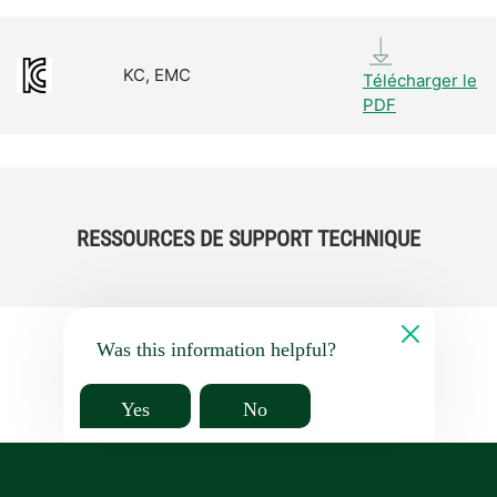
KC, EMC
Télécharger le
PDF
RESSOURCES DE SUPPORT TECHNIQUE
Was this information helpful?
Yes
No