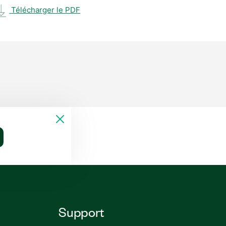
Télécharger le PDF
Support