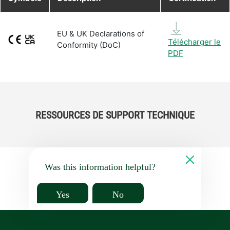
EU & UK Declarations of
Télécharger le
Conformity (DoC)
PDF
RESSOURCES DE SUPPORT TECHNIQUE
Was this information helpful?
Yes
No