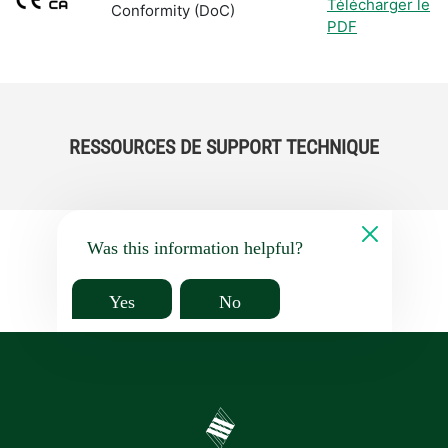
Télécharger le
Conformity (DoC)
PDF
RESSOURCES DE SUPPORT TECHNIQUE
Was this information helpful?
Yes
No