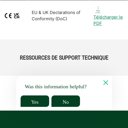
EU & UK Declarations of
Télécharger le
Conformity (DoC)
PDF
RESSOURCES DE SUPPORT TECHNIQUE
Was this information helpful?
Yes
No