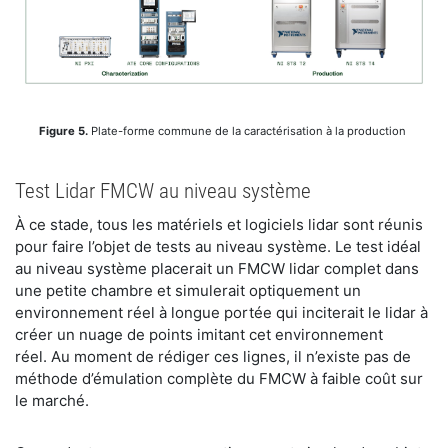
Figure 5.
Plate-forme commune de la caractérisation à la production
Test Lidar FMCW au niveau système
À ce stade, tous les matériels et logiciels lidar sont réunis
pour faire l’objet de tests au niveau système. Le test idéal
au niveau système placerait un FMCW lidar complet dans
une petite chambre et simulerait optiquement un
environnement réel à longue portée qui inciterait le lidar à
créer un nuage de points imitant cet environnement
réel. Au moment de rédiger ces lignes, il n’existe pas de
méthode d’émulation complète du FMCW à faible coût sur
le marché.