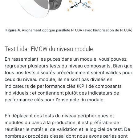
Figure 4.
Alignement optique parallèle PI USA (avec l’autorisation de PI USA)
Test Lidar FMCW du niveau module
En rassemblant les puces dans un module, vous pouvez
regrouper plusieurs tests du niveau composants. Bien que
tous nos tests discutés précédemment soient valides pour
ceux du niveau module, ils ne sont pas divisés en
indicateurs de performance clés (KPI) de composants
individuels ; et contiennent plutôt des indicateurs de
performance clés pour l’ensemble du module.
En déplaçant des tests du niveau périphériques et
modules du banc à la production, il est préférable de
réutiliser le matériel de validation et le logiciel de test. De
nombreux procédés d’essai dont nous avons parlés sont