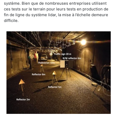
système. Bien que de nombreuses entreprises utilisent
ces tests sur le terrain pour leurs tests en production de
fin de ligne du système lidar, la mise à l’échelle demeure
difficile.