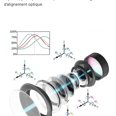
d’alignement optique.