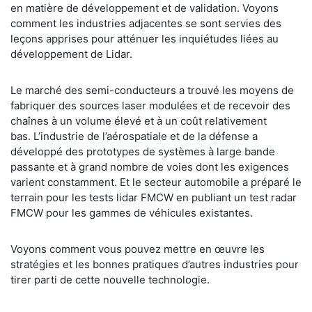
en matière de développement et de validation. Voyons
comment les industries adjacentes se sont servies des
leçons apprises pour atténuer les inquiétudes liées au
développement de Lidar.
Le marché des semi-conducteurs a trouvé les moyens de
fabriquer des sources laser modulées et de recevoir des
chaînes à un volume élevé et à un coût relativement
bas. L’industrie de l’aérospatiale et de la défense a
développé des prototypes de systèmes à large bande
passante et à grand nombre de voies dont les exigences
varient constamment. Et le secteur automobile a préparé le
terrain pour les tests lidar FMCW en publiant un test radar
FMCW pour les gammes de véhicules existantes.
Voyons comment vous pouvez mettre en œuvre les
stratégies et les bonnes pratiques d’autres industries pour
tirer parti de cette nouvelle technologie.