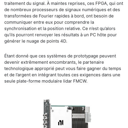
traitement du signal. À maintes reprises, ces FPGA, qui ont
de nombreux processeurs de signaux numériques et des
transformées de Fourier rapides à bord, ont besoin de
communiquer entre eux pour comprendre la
synchronisation et la position relative. Ce n’est qu’alors
qu’ils pourront renvoyer les résultats à un PC hôte pour
générer le nuage de points 4D.
Étant donné que ces systèmes de prototypage peuvent
devenir extrêmement encombrants, le partenaire
technologique approprié peut vous faire gagner du temps
et de l’argent en intégrant toutes ces exigences dans une
seule plate-forme modulaire lidar FMCW.