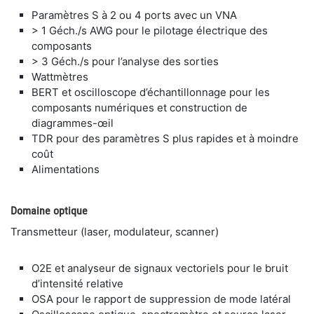
Paramètres S à 2 ou 4 ports avec un VNA
> 1 Géch./s AWG pour le pilotage électrique des
composants
> 3 Géch./s pour l’analyse des sorties
Wattmètres
BERT et oscilloscope d’échantillonnage pour les
composants numériques et construction de
diagrammes-œil
TDR pour des paramètres S plus rapides et à moindre
coût
Alimentations
Domaine optique
Transmetteur (laser, modulateur, scanner)
O2E et analyseur de signaux vectoriels pour le bruit
d’intensité relative
OSA pour le rapport de suppression de mode latéral