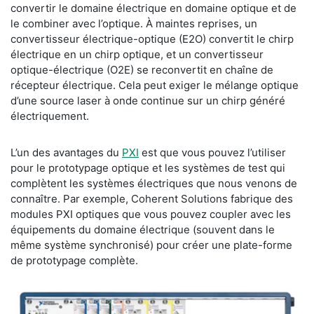
convertir le domaine électrique en domaine optique et de
le combiner avec l’optique. À maintes reprises, un
convertisseur électrique-optique (E2O) convertit le chirp
électrique en un chirp optique, et un convertisseur
optique-électrique (O2E) se reconvertit en chaîne de
récepteur électrique. Cela peut exiger le mélange optique
d’une source laser à onde continue sur un chirp généré
électriquement.
L’un des avantages du
PXI
est que vous pouvez l’utiliser
pour le prototypage optique et les systèmes de test qui
complètent les systèmes électriques que nous venons de
connaître. Par exemple, Coherent Solutions fabrique des
modules PXI optiques que vous pouvez coupler avec les
équipements du domaine électrique (souvent dans le
même système synchronisé) pour créer une plate-forme
de prototypage complète.