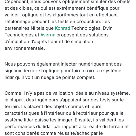
Cependant, nous pouvons optiquement simuler des objets
et des cibles, ce qui est extrêmement bénéfique pour
valider l’optique et les algorithmes tout en effectuant
l’étalonnage pendant les tests en production. Les
partenaires NI tels que
Konrad
Technologies, Dvin
Technologies et
Averna
proposent des solutions
d’émulation d’objets lidar et de simulation
environnementale.
Nous pouvons également injecter numériquement des
signaux derrière l’optique pour faire croire au système
lidar qu’il voit un nuage de points complet.
Comme il n’y a pas de validation idéale au niveau système,
la plupart des ingénieurs s’appuient sur des tests sur le
terrain. Ils placent des objets connus et leurs
caractéristiques à l’intérieur ou à l’extérieur pour que le
système lidar puisse les imager. Ensuite, ils valident les
performances du lidar par rapport à la réalité du terrain et
sont considérés comme réussite/échec par le