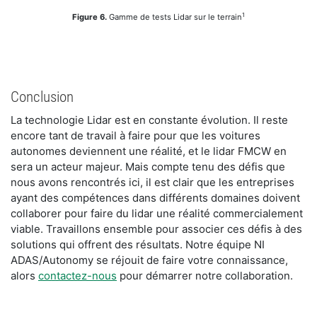
1
Figure 6.
Gamme de tests Lidar sur le terrain
Conclusion
La technologie Lidar est en constante évolution. Il reste
encore tant de travail à faire pour que les voitures
autonomes deviennent une réalité, et le lidar FMCW en
sera un acteur majeur. Mais compte tenu des défis que
nous avons rencontrés ici, il est clair que les entreprises
ayant des compétences dans différents domaines doivent
collaborer pour faire du lidar une réalité commercialement
viable. Travaillons ensemble pour associer ces défis à des
solutions qui offrent des résultats. Notre équipe NI
ADAS/Autonomy se réjouit de faire votre connaissance,
alors
contactez-nous
pour démarrer notre collaboration.