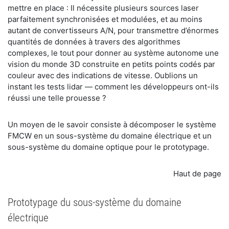
mettre en place : Il nécessite plusieurs sources laser
parfaitement synchronisées et modulées, et au moins
autant de convertisseurs A/N, pour transmettre d’énormes
quantités de données à travers des algorithmes
complexes, le tout pour donner au système autonome une
vision du monde 3D construite en petits points codés par
couleur avec des indications de vitesse. Oublions un
instant les tests lidar — comment les développeurs ont-ils
réussi une telle prouesse ?
Un moyen de le savoir consiste à décomposer le système
FMCW en un sous-système du domaine électrique et un
sous-système du domaine optique pour le prototypage.
Haut de page
Prototypage du sous-système du domaine
électrique