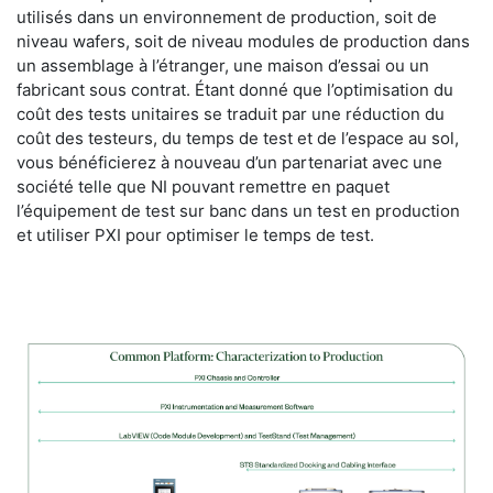
utilisés dans un environnement de production, soit de
niveau wafers, soit de niveau modules de production dans
un assemblage à l’étranger, une maison d’essai ou un
fabricant sous contrat. Étant donné que l’optimisation du
coût des tests unitaires se traduit par une réduction du
coût des testeurs, du temps de test et de l’espace au sol,
vous bénéficierez à nouveau d’un partenariat avec une
société telle que NI pouvant remettre en paquet
l’équipement de test sur banc dans un test en production
et utiliser PXI pour optimiser le temps de test.