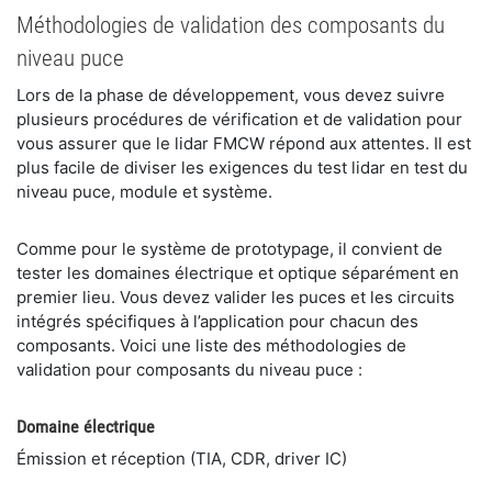
Méthodologies de validation des composants du
niveau puce
Lors de la phase de développement, vous devez suivre
plusieurs procédures de vérification et de validation pour
vous assurer que le lidar FMCW répond aux attentes. Il est
plus facile de diviser les exigences du test lidar en test du
niveau puce, module et système.
Comme pour le système de prototypage, il convient de
tester les domaines électrique et optique séparément en
premier lieu. Vous devez valider les puces et les circuits
intégrés spécifiques à l’application pour chacun des
composants. Voici une liste des méthodologies de
validation pour composants du niveau puce :
Domaine électrique
Émission et réception (TIA, CDR, driver IC)