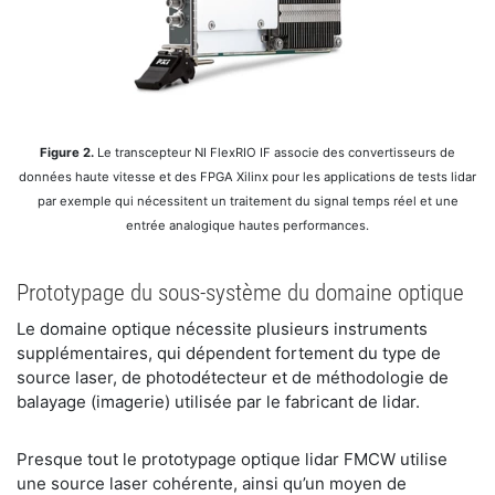
Figure 2.
Le transcepteur NI FlexRIO IF associe des convertisseurs de
données haute vitesse et des FPGA Xilinx pour les applications de tests lidar
par exemple qui nécessitent un traitement du signal temps réel et une
entrée analogique hautes performances.
Prototypage du sous-système du domaine optique
Le domaine optique nécessite plusieurs instruments
supplémentaires, qui dépendent fortement du type de
source laser, de photodétecteur et de méthodologie de
balayage (imagerie) utilisée par le fabricant de lidar.
Presque tout le prototypage optique lidar FMCW utilise
une source laser cohérente, ainsi qu’un moyen de