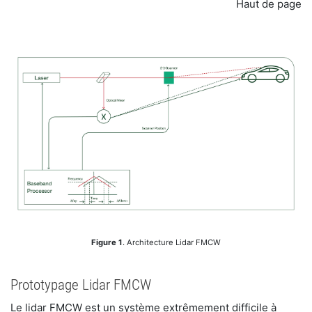
Haut de page
Figure 1
. Architecture Lidar FMCW
Prototypage Lidar FMCW
Le lidar FMCW est un système extrêmement difficile à