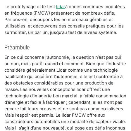
​Le prototypage et le test
lidar
à ondes continues modulées
en fréquence (FMCW) présentent de nombreux défis.
Parlons-en, découpons les en morceaux gérables et
utilisables, et découvrons des conseils pratiques pour les
surmonter, un par un, jusqu’au test de niveau système.
Préambule
En ce qui concerne l’autonomie, la question n’est pas oui
ou non, mais plutôt quand et comment. Bien que l’industrie
considère généralement Lidar comme une technologie
habilitante qui accélère l’autonomie, elle est confrontée à
des obstacles considérables pour une production de
masse. Les nouvelles conceptions lidar offrent une
technologie d’imagerie bon marché, à faible consommation
d’énergie et facile à fabriquer ; cependant, elles n’ont pas
encore fait leurs preuves et ne sont pas commercialisées.
Mais l’espoir est permis. Le lidar FMCW offre aux
constructeurs automobiles une modalité de capteur viable.
Mais il s’agit d’une nouveauté, qui pose des défis inconnus