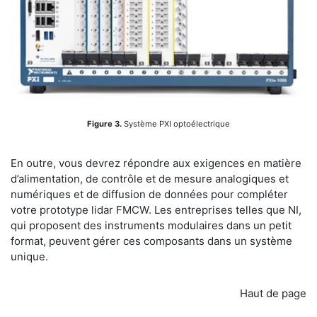
Figure 3.
Système PXI optoélectrique
En outre, vous devrez répondre aux exigences en matière
d’alimentation, de contrôle et de mesure analogiques et
numériques et de diffusion de données pour compléter
votre prototype lidar FMCW. Les entreprises telles que NI,
qui proposent des instruments modulaires dans un petit
format, peuvent gérer ces composants dans un système
unique.
Haut de page