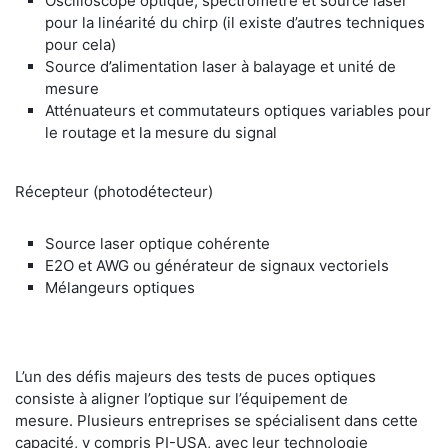
Oscilloscope optique, spectromètre et source laser
pour la linéarité du chirp (il existe d’autres techniques
pour cela)
Source d’alimentation laser à balayage et unité de
mesure
Atténuateurs et commutateurs optiques variables pour
le routage et la mesure du signal
Récepteur (photodétecteur)
Source laser optique cohérente
E2O et AWG ou générateur de signaux vectoriels
Mélangeurs optiques
L’un des défis majeurs des tests de puces optiques
consiste à aligner l’optique sur l’équipement de
mesure. Plusieurs entreprises se spécialisent dans cette
capacité, y compris PI-USA, avec leur technologie