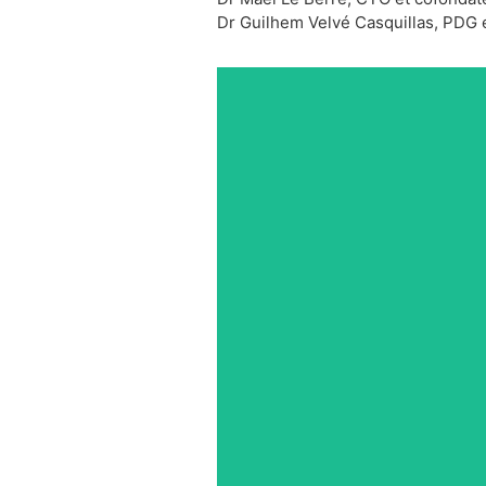
Dr Guilhem Velvé Casquillas, PDG 