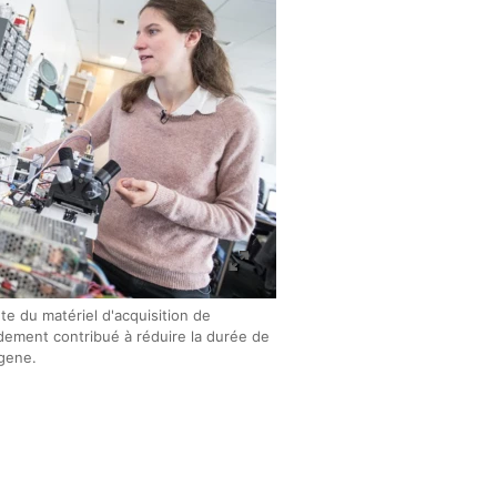
te du matériel d'acquisition de
ement contribué à réduire la durée de
gene.