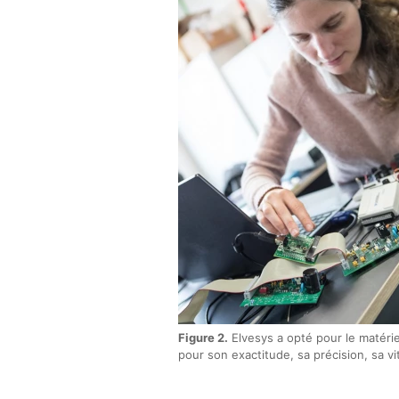
Figure 2.
Elvesys a opté pour le matérie
pour son exactitude, sa précision, sa vi