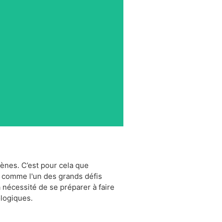
ènes. C’est pour cela que
e comme l'un des grands défis
 nécessité de se préparer à faire
logiques.