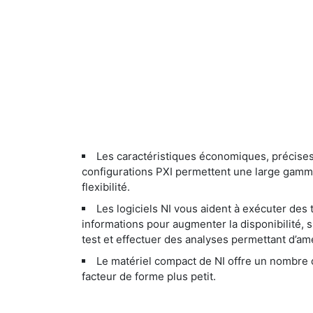
Les caractéristiques économiques, précises
configurations PXI permettent une large gam
flexibilité.
Les logiciels NI vous aident à exécuter des t
informations pour augmenter la disponibilité, s
test et effectuer des analyses permettant d’amé
Le matériel compact de NI offre un nombre 
facteur de forme plus petit.