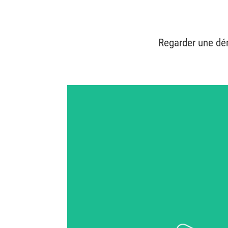
Regarder une dém