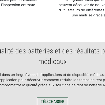
t l’inspection entrante.
peuvent découvrir de nouve
d’utilisateurs de différente
une maîtrise grâce 
ualité des batteries et des résultats p
médicaux
l dans un large éventail d’applications et de dispositifs médicaux
’application pour découvrir comment réduire les temps de test
ompromettre la qualité grâce aux solutions de test de batterie N
TÉLÉCHARGER​