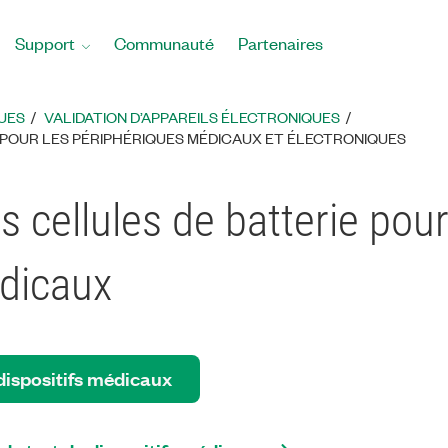
Support
Communauté
Partenaires
UES
VALIDATION D’APPAREILS ÉLECTRONIQUES
 POUR LES PÉRIPHÉRIQUES MÉDICAUX ET ÉLECTRONIQUES
s cellules de batterie pour
édicaux
 dispositifs médicaux