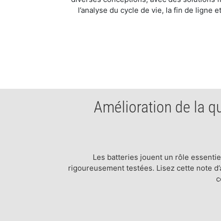
l’analyse du cycle de vie, la fin de ligne e
​Amélioration de la q
​Les batteries jouent un rôle essentie
rigoureusement testées. Lisez cette note d
c