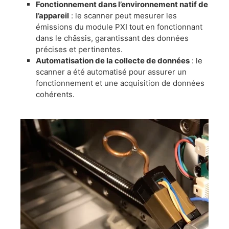
Fonctionnement dans l’environnement natif de
l’appareil
: le scanner peut mesurer les
émissions du module PXI tout en fonctionnant
dans le châssis, garantissant des données
précises et pertinentes.
Automatisation de la collecte de données
: le
scanner a été automatisé pour assurer un
fonctionnement et une acquisition de données
cohérents.