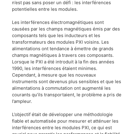
n’est pas sans poser un défi : les interférences
potentielles entre les modules.
​Les interférences électromagnétiques sont
causées par les champs magnétiques émis par des
composants tels que les inducteurs et les
transformateurs des modules PXI voisins. Les
alimentations ont tendance à émettre de grands
champs magnétiques à travers ces composants.
Lorsque le PXI a été introduit à la fin des années
1990, les interférences étaient minimes.
Cependant, à mesure que les nouveaux
instruments sont devenus plus sensibles et que les
alimentations à commutation ont augmenté les
courants qu’ils transportaient, le problème a pris de
l’ampleur.
​L’objectif était de développer une méthodologie
fiable et automatisée pour mesurer et atténuer les
interférences entre les modules PXI, ce qui est