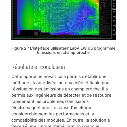
​Figure 2 : L’interface utilisateur LabVIEW du programme
Émissions en champ proche
​Résultats et conclusion
Cette approche novatrice a permis d’établir une
méthode standardisée, automatisée et fiable pour
l’évaluation des émissions en champ proche. Il a
permis aux ingénieurs de détecter et de résoudre
rapidement les problèmes d’émissions
électromagnétiques, et ainsi d’améliorer
considérablement les performances et la
compatibilité des modules. En outre, la solution a
favorisé une culture d’amélioration continue,