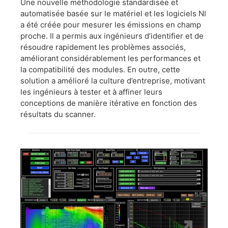
Une nouvelle méthodologie standardisée et
automatisée basée sur le matériel et les logiciels NI
a été créée pour mesurer les émissions en champ
proche. Il a permis aux ingénieurs d’identifier et de
résoudre rapidement les problèmes associés,
améliorant considérablement les performances et
la compatibilité des modules. En outre, cette
solution a amélioré la culture d’entreprise, motivant
les ingénieurs à tester et à affiner leurs
conceptions de manière itérative en fonction des
résultats du scanner.