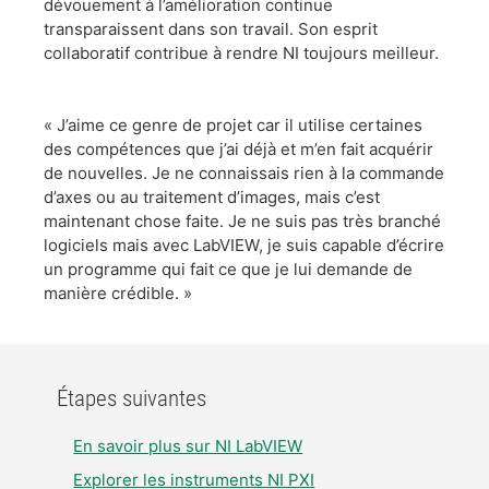
dévouement à l’amélioration continue
transparaissent dans son travail. Son esprit
collaboratif contribue à rendre NI toujours meilleur.
​« J’aime ce genre de projet car il utilise certaines
des compétences que j’ai déjà et m’en fait acquérir
de nouvelles. Je ne connaissais rien à la commande
d’axes ou au traitement d’images, mais c’est
maintenant chose faite. Je ne suis pas très branché
logiciels mais avec LabVIEW, je suis capable d’écrire
un programme qui fait ce que je lui demande de
manière crédible. »
Étapes suivantes
​En savoir plus sur NI LabVIEW
Explorer les instruments NI PXI