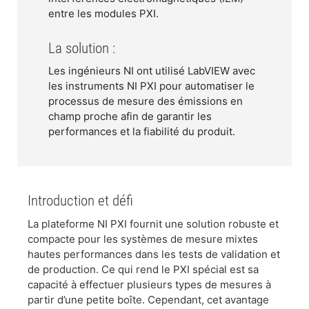
entre les modules PXI.
La solution :
Les ingénieurs NI ont utilisé LabVIEW avec
les instruments NI PXI pour automatiser le
processus de mesure des émissions en
champ proche afin de garantir les
performances et la fiabilité du produit.
Introduction et défi
La plateforme NI PXI fournit une solution robuste et
compacte pour les systèmes de mesure mixtes
hautes performances dans les tests de validation et
de production. Ce qui rend le PXI spécial est sa
capacité à effectuer plusieurs types de mesures à
partir d’une petite boîte. Cependant, cet avantage