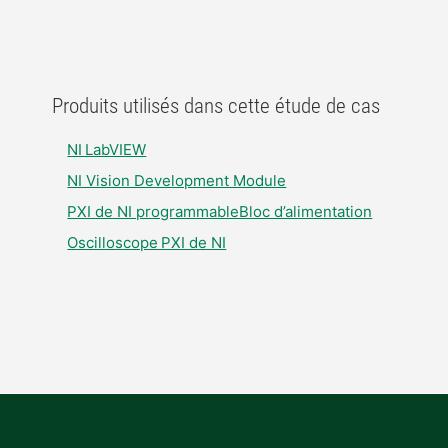
Produits utilisés dans cette étude de cas
NI LabVIEW​
NI Vision Development Module
PXI de NI programmableBloc d’alimentation
Oscilloscope PXI de NI