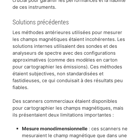
crucial pour garantir les performances et la fiabilité
de ces instruments.
​Solutions précédentes
​Les méthodes antérieures utilisées pour mesurer
les champs magnétiques étaient incohérentes. Les
solutions internes utilisaient des sondes et des
analyseurs de spectre avec des configurations
approximatives (comme des modèles en carton
pour cartographier les émissions). Ces méthodes
étaient subjectives, non standardisées et
fastidieuses, ce qui conduisait à des résultats peu
fiables.
​Des scanners commerciaux étaient disponibles
pour cartographier les champs magnétiques, mais
ils présentaient deux limitations importantes :
Mesure monodimensionnelle
: ces scanners ne
mesuraient le champ magnétique que dans une