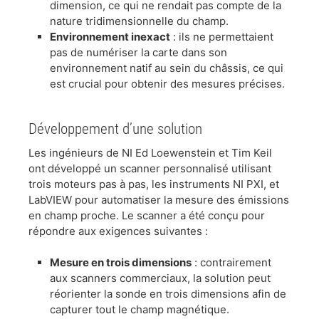
dimension, ce qui ne rendait pas compte de la
nature tridimensionnelle du champ.
​Environnement inexact
: ils ne permettaient
pas de numériser la carte dans son
environnement natif au sein du châssis, ce qui
est crucial pour obtenir des mesures précises.
​Développement d’une solution
​Les ingénieurs de NI Ed Loewenstein et Tim Keil
ont développé un scanner personnalisé utilisant
trois moteurs pas à pas, les instruments NI PXI, et
LabVIEW pour automatiser la mesure des émissions
en champ proche. Le scanner a été conçu pour
répondre aux exigences suivantes :
Mesure en trois dimensions
: contrairement
aux scanners commerciaux, la solution peut
réorienter la sonde en trois dimensions afin de
capturer tout le champ magnétique.