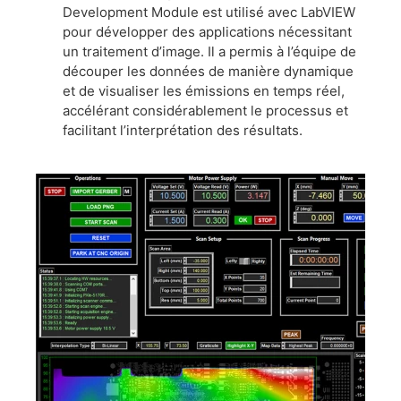
Development Module est utilisé avec LabVIEW
pour développer des applications nécessitant
un traitement d’image. Il a permis à l’équipe de
découper les données de manière dynamique
et de visualiser les émissions en temps réel,
accélérant considérablement le processus et
facilitant l’interprétation des résultats.