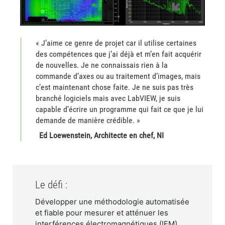
« J’aime ce genre de projet car il utilise certaines
des compétences que j’ai déjà et m’en fait acquérir
de nouvelles. Je ne connaissais rien à la
commande d’axes ou au traitement d’images, mais
c’est maintenant chose faite. Je ne suis pas très
branché logiciels mais avec LabVIEW, je suis
capable d’écrire un programme qui fait ce que je lui
demande de manière crédible. »
​Ed Loewenstein, Architecte en chef, NI
Le défi :
Développer une méthodologie automatisée
et fiable pour mesurer et atténuer les
interférences électromagnétiques (IEM)