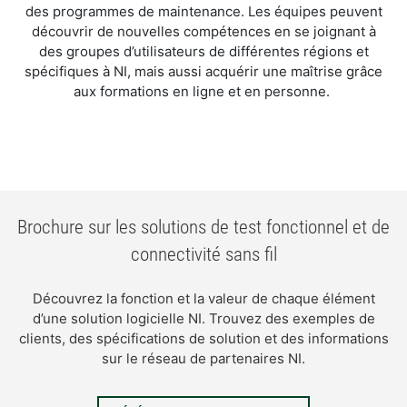
des programmes de maintenance. Les équipes peuvent
découvrir de nouvelles compétences en se joignant à
des groupes d’utilisateurs de différentes régions et
spécifiques à NI, mais aussi acquérir une maîtrise grâce
aux formations en ligne et en personne.
Brochure sur les solutions de test fonctionnel et de
connectivité sans fil
Découvrez la fonction et la valeur de chaque élément
d’une solution logicielle NI. Trouvez des exemples de
clients, des spécifications de solution et des informations
sur le réseau de partenaires NI.