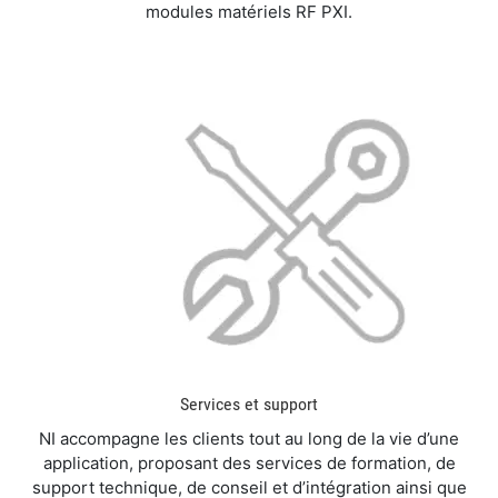
modules matériels RF PXI.
Services et support
NI accompagne les clients tout au long de la vie d’une
application, proposant des services de formation, de
support technique, de conseil et d’intégration ainsi que