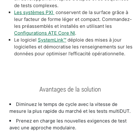
de tests complexes.
Les systèmes PXI
conservent de la surface grâce à
leur facteur de forme léger et compact. Commandez-
les préassemblés et installés en utilisant les
Configurations ATE Core NI
.
Le logiciel
SystemLink™
déploie des mises à jour
logicielles et démocratise les renseignements sur les
données pour optimiser l’efficacité opérationnelle.
Avantages de la solution
Diminuez le temps de cycle avec la vitesse de
mesure la plus rapide du marché et les tests multiDUT.
Prenez en charge les nouvelles exigences de test
avec une approche modulaire.