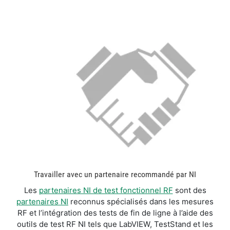
Travailler avec un partenaire recommandé par NI
Les
partenaires NI de test fonctionnel RF
sont des
partenaires NI
reconnus spécialisés dans les mesures
RF et l’intégration des tests de fin de ligne à l’aide des
outils de test RF NI tels que LabVIEW, TestStand et les