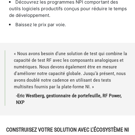
Découvrez les programmes NPI comportant des
outils logiciels productifs conçus pour réduire le temps
de développement.
Baissez le prix par voie.
« Nous avons besoin d'une solution de test qui combine la
capacité de test RF avec les composants analogiques et
numériques. Nous devons également être en mesure
d'améliorer notre capacité globale. Jusqu'à présent, nous
avons doublé notre cadence en utilisant des tests
multisites fournis par la plate-forme NI. »
-Eric Westberg, gestionnaire de portefeuille, RF Power,
NXP
CONSTRUISEZ VOTRE SOLUTION AVEC L’ÉCOSYSTÈME NI