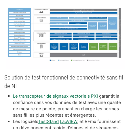
Solution de test fonctionnel de connectivité sans fil
de NI
Le transcepteur de signaux vectoriels PXI
garantit la
confiance dans vos données de test avec une qualité
de mesure de pointe, prenant en charge les normes
sans fil les plus récentes et émergentes.
Les logiciels
TestStand
LabVIEW
, et RFmx fournissent
un développement rapide d’étapes et de séquences