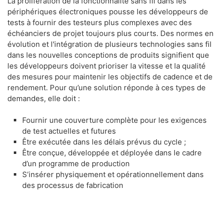
La prolifération de la fonctionnalité sans fil dans les
périphériques électroniques pousse les développeurs de
tests à fournir des testeurs plus complexes avec des
échéanciers de projet toujours plus courts. Des normes en
évolution et l'intégration de plusieurs technologies sans fil
dans les nouvelles conceptions de produits signifient que
les développeurs doivent prioriser la vitesse et la qualité
des mesures pour maintenir les objectifs de cadence et de
rendement. Pour qu’une solution réponde à ces types de
demandes, elle doit :
Fournir une couverture complète pour les exigences
de test actuelles et futures
Être exécutée dans les délais prévus du cycle ;
Être conçue, développée et déployée dans le cadre
d’un programme de production
S’insérer physiquement et opérationnellement dans
des processus de fabrication