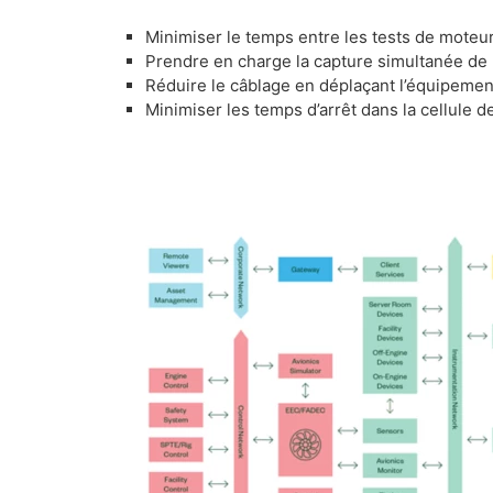
Minimiser le temps entre les tests de moteurs
Prendre en charge la capture simultanée de
Réduire le câblage en déplaçant l’équipeme
Minimiser les temps d’arrêt dans la cellule d