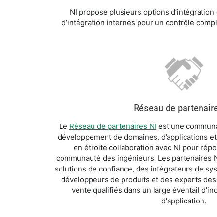
NI propose plusieurs options d’intégration
d’intégration internes pour un contrôle compl
Réseau de partenair
Le
Réseau de partenaires NI
est une communa
développement de domaines, d’applications et d
en étroite collaboration avec NI pour rép
communauté des ingénieurs. Les partenaires N
solutions de confiance, des intégrateurs de sy
développeurs de produits et des experts des
vente qualifiés dans un large éventail d'i
d'application.