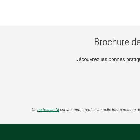
Brochure de
Découvrez les bonnes pratique
Un
partenaire NI
est une entité professionnelle indépendante de 