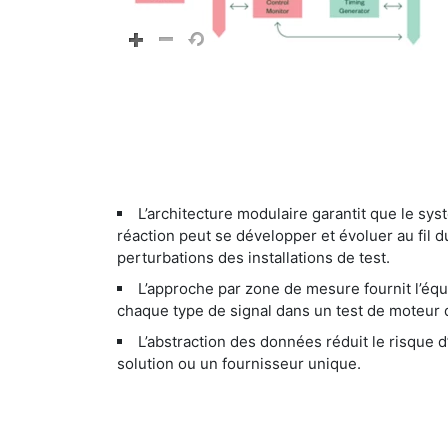
L’architecture modulaire garantit que le sy
réaction peut se développer et évoluer au fil
perturbations des installations de test.
L’approche par zone de mesure fournit l’éq
chaque type de signal dans un test de moteur d
L’abstraction des données réduit le risque 
solution ou un fournisseur unique.