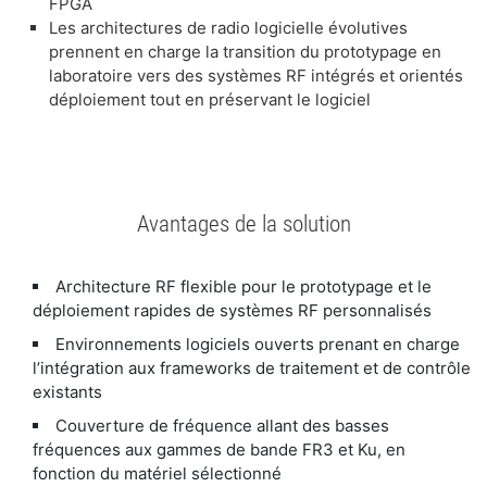
FPGA
Les architectures de radio logicielle évolutives
prennent en charge la transition du prototypage en
laboratoire vers des systèmes RF intégrés et orientés
déploiement tout en préservant le logiciel
Avantages de la solution
Architecture RF flexible pour le prototypage et le
déploiement rapides de systèmes RF personnalisés
Environnements logiciels ouverts prenant en charge
l’intégration aux frameworks de traitement et de contrôle
existants
Couverture de fréquence allant des basses
fréquences aux gammes de bande FR3 et Ku, en
fonction du matériel sélectionné