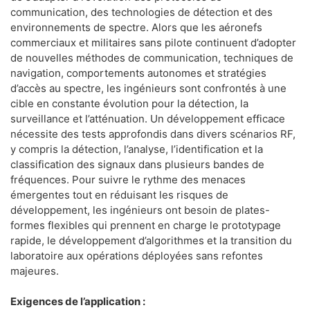
communication, des technologies de détection et des
environnements de spectre. Alors que les aéronefs
commerciaux et militaires sans pilote continuent d’adopter
de nouvelles méthodes de communication, techniques de
navigation, comportements autonomes et stratégies
d’accès au spectre, les ingénieurs sont confrontés à une
cible en constante évolution pour la détection, la
surveillance et l’atténuation. Un développement efficace
nécessite des tests approfondis dans divers scénarios RF,
y compris la détection, l’analyse, l’identification et la
classification des signaux dans plusieurs bandes de
fréquences. Pour suivre le rythme des menaces
émergentes tout en réduisant les risques de
développement, les ingénieurs ont besoin de plates-
formes flexibles qui prennent en charge le prototypage
rapide, le développement d’algorithmes et la transition du
laboratoire aux opérations déployées sans refontes
majeures.
Exigences de l’application :