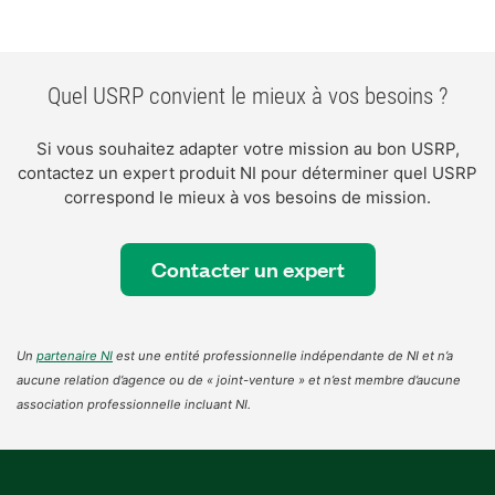
Quel USRP convient le mieux à vos besoins ?
Si vous souhaitez adapter votre mission au bon USRP,
contactez un expert produit NI pour déterminer quel USRP
correspond le mieux à vos besoins de mission.
Contacter un expert
Un
partenaire NI
est une entité professionnelle indépendante de NI et n’a
aucune relation d’agence ou de « joint-venture » et n’est membre d’aucune
association professionnelle incluant NI.