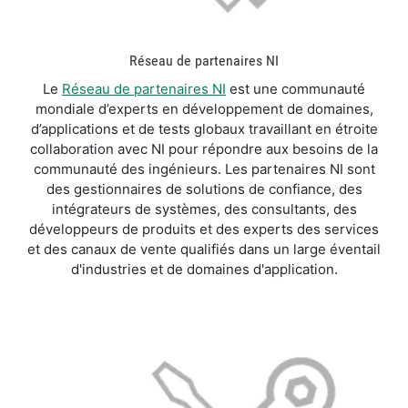
Réseau de partenaires NI
Le
Réseau de partenaires NI
est une communauté
mondiale d’experts en développement de domaines,
d’applications et de tests globaux travaillant en étroite
collaboration avec NI pour répondre aux besoins de la
communauté des ingénieurs. Les partenaires NI sont
des gestionnaires de solutions de confiance, des
intégrateurs de systèmes, des consultants, des
développeurs de produits et des experts des services
et des canaux de vente qualifiés dans un large éventail
d'industries et de domaines d'application.