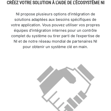
CRÉEZ VOTRE SOLUTION À L’AIDE DE L’ÉCOSYSTÈME NI
NI propose plusieurs options d’intégration de
solutions adaptées aux besoins spécifiques de
votre application. Vous pouvez utiliser vos propres
équipes d’intégration internes pour un contrôle
complet du système ou tirer parti de l’expertise de
NI et de notre réseau mondial de partenaires NI
pour obtenir un système clé en main.