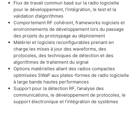
Flux de travail commun basé sur la radio logicielle
pour le développement, l’intégration, le test et la
validation d’algorithmes
Comportement RF cohérent, frameworks logiciels et
environnements de développement lors du passage
des projets du prototypage au déploiement
Matériel et logiciels reconfigurables prenant en
charge les mises à jour des waveforms, des
protocoles, des techniques de détection et des
algorithmes de traitement du signal
Options matérielles allant des radios compactes
optimisées SWaP aux plates-formes de radio logicielle
à large bande hautes performances
Support pour la détection RF, l’analyse des
communications, le développement de protocoles, le
support électronique et l’intégration de systèmes