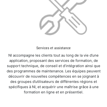
Services et assistance
NI accompagne les clients tout au long de la vie d’une
application, proposant des services de formation, de
support technique, de conseil et d’intégration ainsi que
des programmes de maintenance. Les équipes peuvent
découvrir de nouvelles compétences en se joignant à
des groupes d’utilisateurs de différentes régions et
spécifiques à NI, et acquérir une maîtrise grâce à une
formation en ligne et en présentiel.