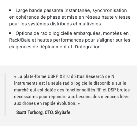
Large bande passante instantanée, synchronisation
en cohérence de phase et mise en réseau haute vitesse
pour les systèmes distribués et multivoies
Options de radio logicielle embarquées, montées en
Rack/Baie et hautes performances pour s’aligner sur les
exigences de déploiement et d’intégration
« La plate-forme USRP X310 d’Ettus Research de NI
Instruments est la seule radio logicielle disponible sur le
marché qui est dotée des fonctionnalités RF et DSP brutes
nécessaires pour répondre aux besoins des menaces liées
aux drones en rapide évolution. »
Scott Torborg, CTO, SkySafe