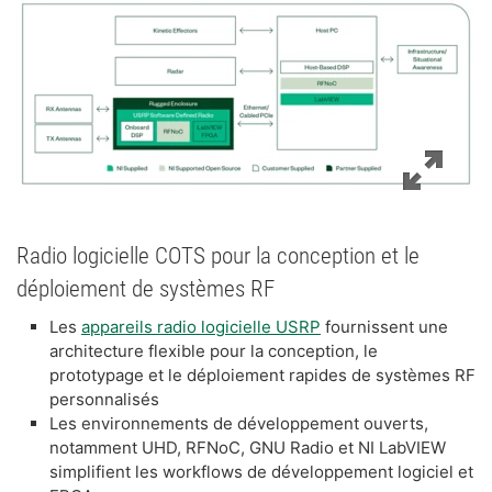
Radio logicielle COTS pour la conception et le
déploiement de systèmes RF
Les
appareils radio logicielle USRP
fournissent une
architecture flexible pour la conception, le
prototypage et le déploiement rapides de systèmes RF
personnalisés
Les environnements de développement ouverts,
notamment UHD, RFNoC, GNU Radio et NI LabVIEW
simplifient les workflows de développement logiciel et