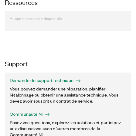
Ressources
Aucune ressource disponible
Support
Demande de support technique
Vous pouvez demander une réparation, planifier
l’étalonnage ou obtenir une assistance technique. Vous
devez avoir souscrit un contrat de service.
Communauté NI
Posez vos questions, explorez les solutions et participez
aux discussions avec d’autres membres de la
Communauté NI.