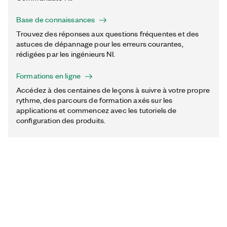
Base de connaissances
Trouvez des réponses aux questions fréquentes et des
astuces de dépannage pour les erreurs courantes,
rédigées par les ingénieurs NI.
Formations en ligne
Accédez à des centaines de leçons à suivre à votre propre
rythme, des parcours de formation axés sur les
applications et commencez avec les tutoriels de
configuration des produits.