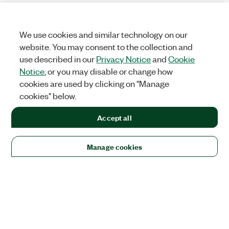
We use cookies and similar technology on our
website. You may consent to the collection and
use described in our
Privacy Notice
and
Cookie
Notice
, or you may disable or change how
cookies are used by clicking on "Manage
cookies" below.
Accept all
Manage cookies