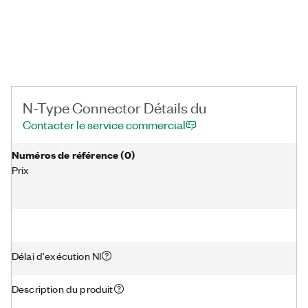
N-Type Connector Détails du
Contacter le service commercial
Numéros de référence
(
0
)
Prix
Délai d'exécution NI
Description du produit