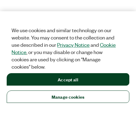
We use cookies and similar technology on our
website. You may consent to the collection and
use described in our
Privacy Notice
and
Cookie
Notice
, or you may disable or change how
cookies are used by clicking on "Manage
cookies" below.
Accept all
Manage cookies