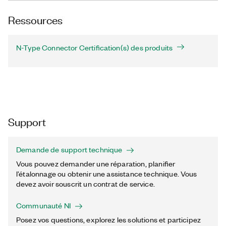
Ressources
N-Type Connector Certification(s) des produits
Support
Demande de support technique
Vous pouvez demander une réparation, planifier
l’étalonnage ou obtenir une assistance technique. Vous
devez avoir souscrit un contrat de service.
Communauté NI
Posez vos questions, explorez les solutions et participez