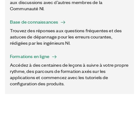
aux discussions avec d’autres membres de la
Communauté NI.
Base de connaissances
Trouvez des réponses aux questions fréquentes et des
astuces de dépannage pour les erreurs courantes,
rédigées par les ingénieurs NI.
Formations en ligne
Accédez à des centaines de leçons à suivre à votre propre
rythme, des parcours de formation axés sur les
applications et commencez avec les tutoriels de
configuration des produits.