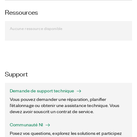
Ressources
Aucune ressource disponible
Support
Demande de support technique
Vous pouvez demander une réparation, planifier
l’étalonnage ou obtenir une assistance technique. Vous
devez avoir souscrit un contrat de service.
Communauté NI
Posez vos questions, explorez les solutions et participez