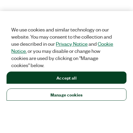
We use cookies and similar technology on our
website. You may consent to the collection and
use described in our
Privacy Notice
and
Cookie
Notice
, or you may disable or change how
cookies are used by clicking on "Manage
cookies" below.
Accept all
Manage cookies