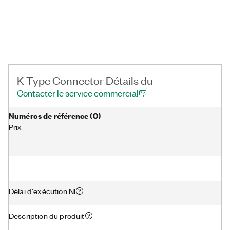
K-Type Connector Détails du
Contacter le service commercial
Numéros de référence
(
0
)
Prix
Délai d'exécution NI
Description du produit