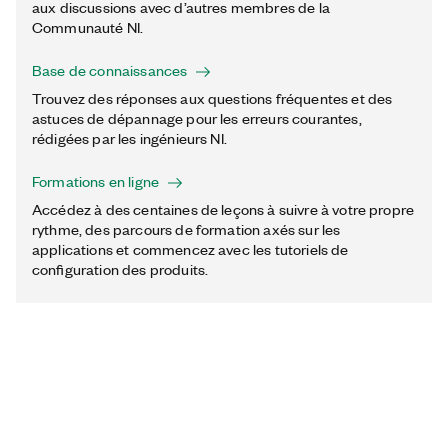
aux discussions avec d’autres membres de la
Communauté NI.
Base de connaissances
Trouvez des réponses aux questions fréquentes et des
astuces de dépannage pour les erreurs courantes,
rédigées par les ingénieurs NI.
Formations en ligne
Accédez à des centaines de leçons à suivre à votre propre
rythme, des parcours de formation axés sur les
applications et commencez avec les tutoriels de
configuration des produits.