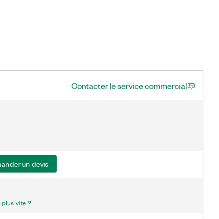
Contacter le service commercial
ander un devis
plus vite ?