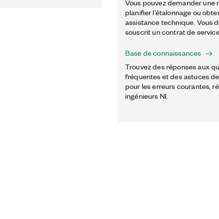
Vous pouvez demander une r
planifier l’étalonnage ou obte
assistance technique. Vous d
souscrit un contrat de service
Base de connaissances
Trouvez des réponses aux qu
fréquentes et des astuces 
pour les erreurs courantes, r
ingénieurs NI.