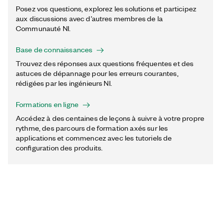
Posez vos questions, explorez les solutions et participez
aux discussions avec d’autres membres de la
Communauté NI.
Base de connaissances
Trouvez des réponses aux questions fréquentes et des
astuces de dépannage pour les erreurs courantes,
rédigées par les ingénieurs NI.
Formations en ligne
Accédez à des centaines de leçons à suivre à votre propre
rythme, des parcours de formation axés sur les
applications et commencez avec les tutoriels de
configuration des produits.