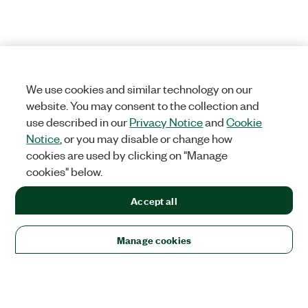
We use cookies and similar technology on our
website. You may consent to the collection and
use described in our
Privacy Notice
and
Cookie
Notice
, or you may disable or change how
cookies are used by clicking on "Manage
cookies" below.
Accept all
Manage cookies