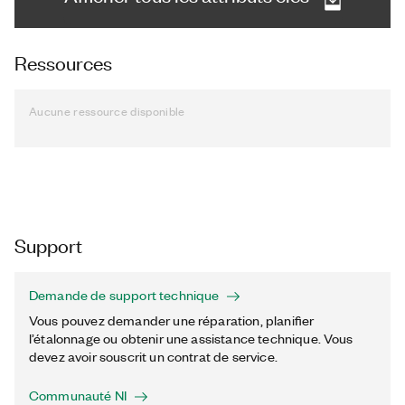
Ressources
Aucune ressource disponible
Support
Demande de support technique
Vous pouvez demander une réparation, planifier
l’étalonnage ou obtenir une assistance technique. Vous
devez avoir souscrit un contrat de service.
Communauté NI