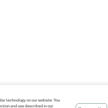
lar technology on our website. You
ection and use described in our