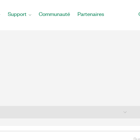
Support
Communauté
Partenaires
alogue
Sup