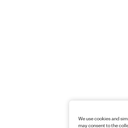
We use cookies and simi
may consent to the coll