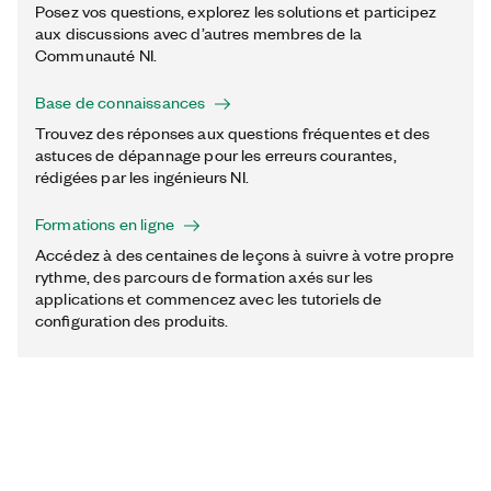
Posez vos questions, explorez les solutions et participez
aux discussions avec d’autres membres de la
Communauté NI.
Base de connaissances
Trouvez des réponses aux questions fréquentes et des
astuces de dépannage pour les erreurs courantes,
rédigées par les ingénieurs NI.
Formations en ligne
Accédez à des centaines de leçons à suivre à votre propre
rythme, des parcours de formation axés sur les
applications et commencez avec les tutoriels de
configuration des produits.