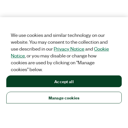
We use cookies and similar technology on our
website. You may consent to the collection and
use described in our
Privacy Notice
and
Cookie
Notice
, or you may disable or change how
cookies are used by clicking on "Manage
cookies" below.
Accept all
Manage cookies