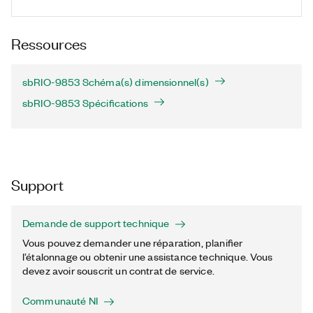
Ressources
sbRIO-9853 Schéma(s) dimensionnel(s)
sbRIO-9853 Spécifications
Support
Demande de support technique
Vous pouvez demander une réparation, planifier
l’étalonnage ou obtenir une assistance technique. Vous
devez avoir souscrit un contrat de service.
Communauté NI