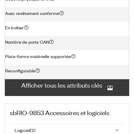
Avec revêtement conforme
En boîtier
Nombre de ports CAN
Plate-forme matérielle supportée
Reconfigurable
Afficher tous les attributs clés
sbRIO-9853
Accessoires et logiciels
Logiciel
(
2
)