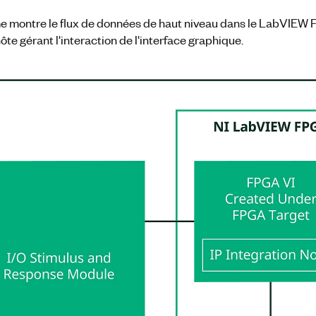
 montre le flux de données de haut niveau dans le LabVIEW FP
te gérant l'interaction de l'interface graphique.