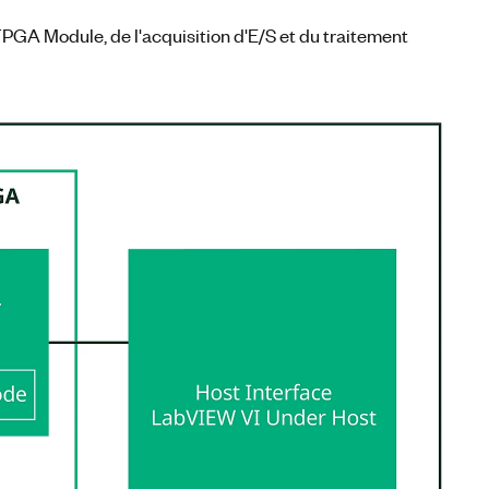
GA Module, de l'acquisition d'E/S et du traitement