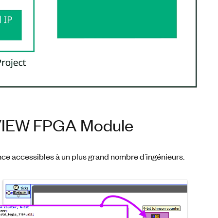
abVIEW FPGA Module
ce accessibles à un plus grand nombre d’ingénieurs.