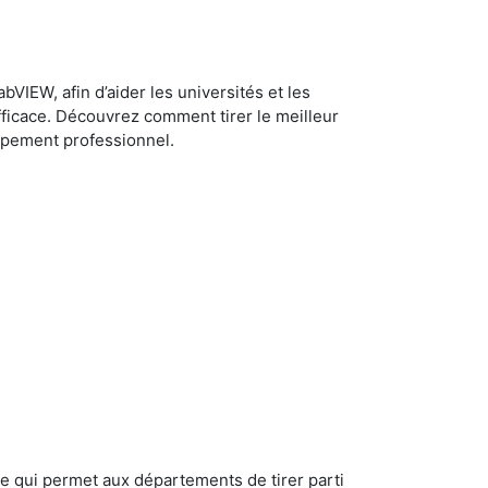
bVIEW, afin d’aider les universités et les
 efficace. Découvrez comment tirer le meilleur
oppement professionnel.
 ce qui permet aux départements de tirer parti