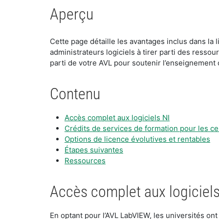
Aperçu
​​​Cette page détaille les avantages inclus dans l
administrateurs logiciels à tirer parti des ressou
parti de votre AVL pour soutenir l’enseignement 
Contenu
​Accès complet aux logiciels NI
​Crédits de services de formation pour les c
​Options de licence évolutives et rentables
Étapes suivantes
Ressources
​Accès complet aux logiciels
​En optant pour l’AVL LabVIEW, les universités on