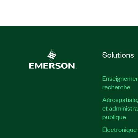
Solutions
Enseignemen
recherche
Aérospatiale
et administra
publique
Électronique