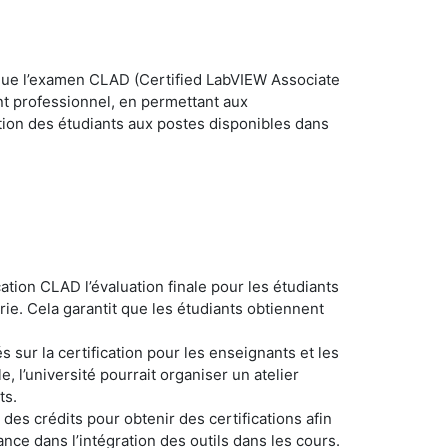
es que l’examen CLAD (Certified LabVIEW Associate
nt professionnel, en permettant aux
ation des étudiants aux postes disponibles dans
cation CLAD l’évaluation finale pour les étudiants
rie. Cela garantit que les étudiants obtiennent
 sur la certification pour les enseignants et les
, l’université pourrait organiser un atelier
ts.
 des crédits pour obtenir des certifications afin
iance dans l’intégration des outils dans les cours.