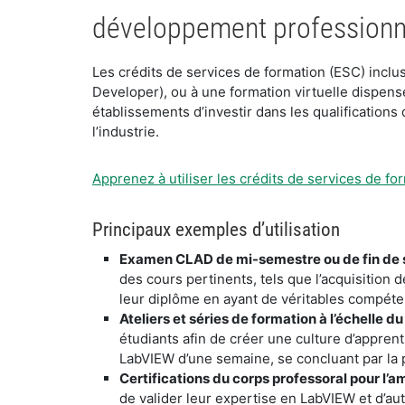
développement professionn
​Les crédits de services de formation (ESC) inclu
Developer), ou à une formation virtuelle dispens
établissements d’investir dans les qualifications
l’industrie.
Apprenez à utiliser les crédits de services de fo
​Principaux exemples d’utilisation
Examen CLAD de mi-semestre ou de fin de
des cours pertinents, tels que l’acquisition 
leur diplôme en ayant de véritables compéten
​Ateliers et séries de formation à l’échelle 
étudiants afin de créer une culture d’apprent
LabVIEW d’une semaine, se concluant par la 
​Certifications du corps professoral pour l’
de valider leur expertise en LabVIEW et d’autre