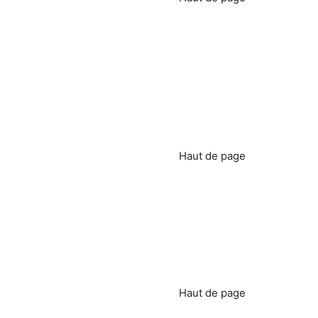
Haut de page
Haut de page