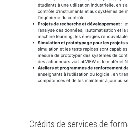
étudiants à une utilisation industrielle, en 
contrôle d’instruments et aux systèmes de m
l’ingénierie du contrôle.
Projets de recherche et développement
: l
l’analyse des données, l’automatisation et l
machine learning, les énergies renouvelables
​Simulation et prototypage pour les projets 
simulation et les tests rapides sont capables
mesure de prototyper des systèmes de contrô
des actionneurs via LabVIEW et le matériel N
​Ateliers et programmes de renforcement de
enseignants à l’utilisation du logiciel, en ti
compétences et de les maintenir à jour au se
​Crédits de services de forma