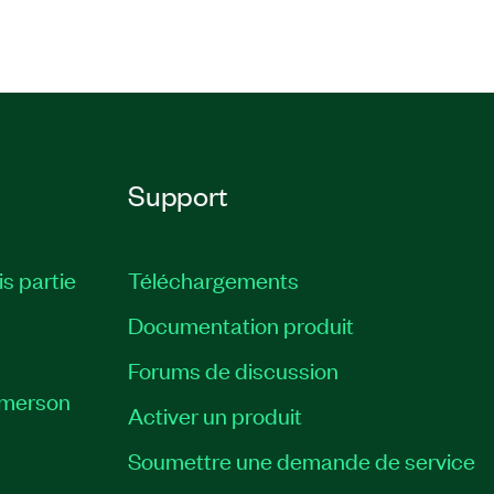
Support
is partie
Téléchargements
Documentation produit
Forums de discussion
Emerson
Activer un produit
Soumettre une demande de service