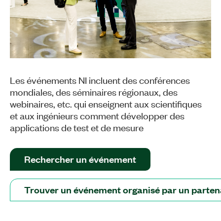
Les événements NI incluent des conférences
mondiales, des séminaires régionaux, des
webinaires, etc. qui enseignent aux scientifiques
et aux ingénieurs comment développer des
applications de test et de mesure
Rechercher un événement
Trouver un événement organisé par un parten