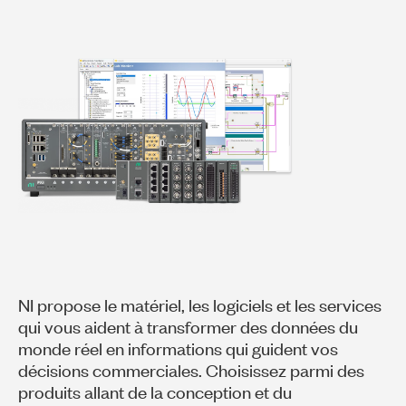
NI propose le matériel, les logiciels et les services
qui vous aident à transformer des données du
monde réel en informations qui guident vos
décisions commerciales. Choisissez parmi des
produits allant de la conception et du