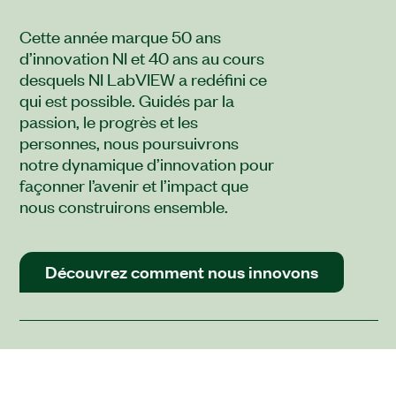
Cette année marque 50 ans
d’innovation NI et 40 ans au cours
desquels NI LabVIEW a redéfini ce
qui est possible. Guidés par la
passion, le progrès et les
personnes, nous poursuivrons
notre dynamique d’innovation pour
façonner l’avenir et l’impact que
nous construirons ensemble.
Découvrez comment nous innovons