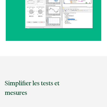
Simplifier les tests et
mesures