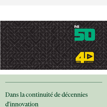
Dans la continuité de décennies
d’innovation