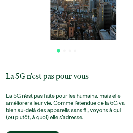
La 5G n’est pas pour vous
La 5G n’est pas faite pour les humains, mais elle
améliorera leur vie. Comme l’étendue de la 5G va
bien au-delà des appareils sans fil, voyons à qui
(ou plutôt, à quoi) elle s’adresse.