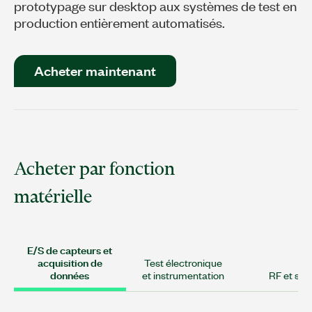
prototypage sur desktop aux systèmes de test en
production entièrement automatisés.
Acheter maintenant
Acheter par fonction
matérielle
E/S de capteurs et
acquisition de
Test électronique
données
et instrumentation
RF et sans