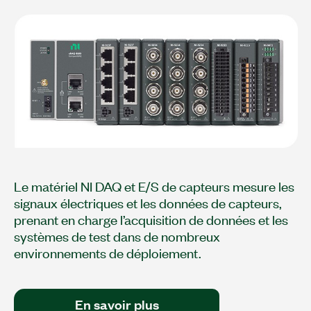
Le matériel NI DAQ et E/S de capteurs mesure les
signaux électriques et les données de capteurs,
prenant en charge l’acquisition de données et les
systèmes de test dans de nombreux
environnements de déploiement.
En savoir plus