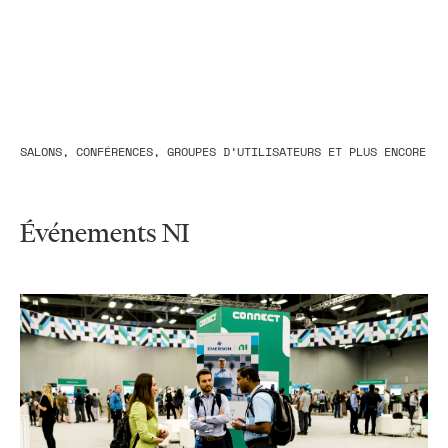
SALONS, CONFÉRENCES, GROUPES D’UTILISATEURS ET PLUS ENCORE
Événements NI