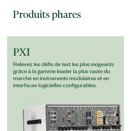
Produits phares
PXI
Relevez les défis de test les plus exigeants
grâce à la gamme leader la plus vaste du
marché en instruments modulaires et en
interfaces logicielles configurables.