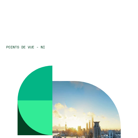
POINTS DE VUE - NI