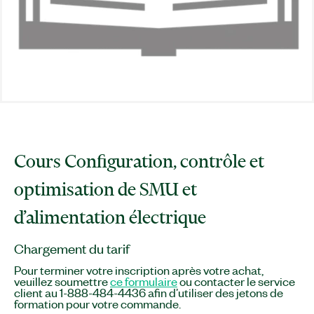
Cours Configuration, contrôle et
optimisation de SMU et
d’alimentation électrique
Chargement du tarif
Pour terminer votre inscription après votre achat,
veuillez soumettre
ce formulaire
ou contacter le service
client au 1-888-484-4436 afin d’utiliser des jetons de
formation pour votre commande.