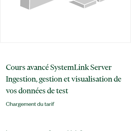
Cours avancé SystemLink Server
Ingestion, gestion et visualisation de
vos données de test
Chargement du tarif