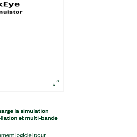
arge la simulation
llation et multi-bande
ment logiciel pour