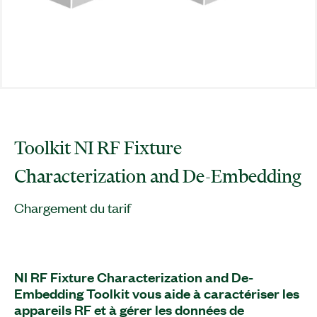
Toolkit NI RF Fixture
Characterization and De-Embedding
Chargement du tarif
NI RF Fixture Characterization and De-
Embedding Toolkit vous aide à caractériser les
appareils RF et à gérer les données de